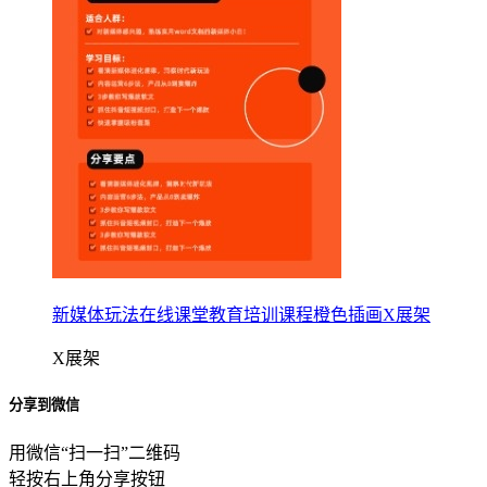
新媒体玩法在线课堂教育培训课程橙色插画X展架
X展架
分享到微信
用微信“扫一扫”二维码
轻按右上角分享按钮