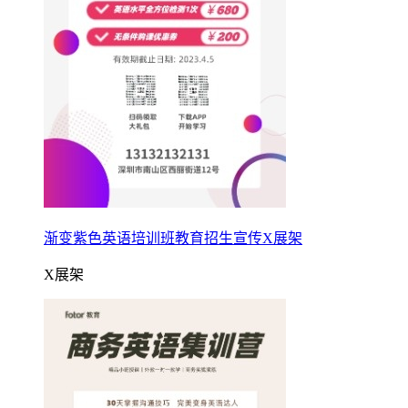
渐变紫色英语培训班教育招生宣传X展架
X展架