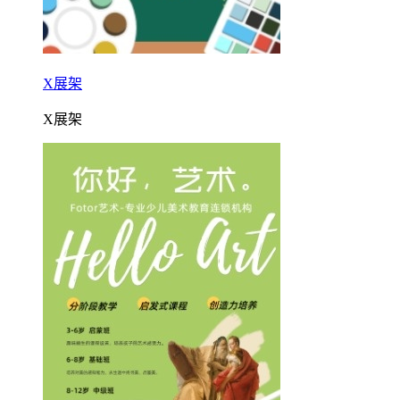
X展架
X展架