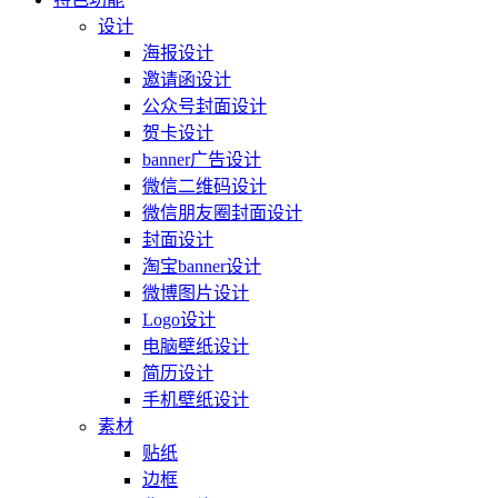
设计
海报设计
邀请函设计
公众号封面设计
贺卡设计
banner广告设计
微信二维码设计
微信朋友圈封面设计
封面设计
淘宝banner设计
微博图片设计
Logo设计
电脑壁纸设计
简历设计
手机壁纸设计
素材
贴纸
边框