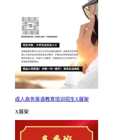
成人商务英语教育培训招生X展架
X展架