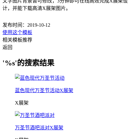
文字图片背景皆可修改，3分钟即可在线高效完成X展架设
计，并能下载高清X展架图片。
发布时间：2019-10-12
使用这个模板
相关模板推荐
返回
'%s'的搜索结果
蓝色现代万圣节活动X展架
X展架
万圣节酒吧派对X展架