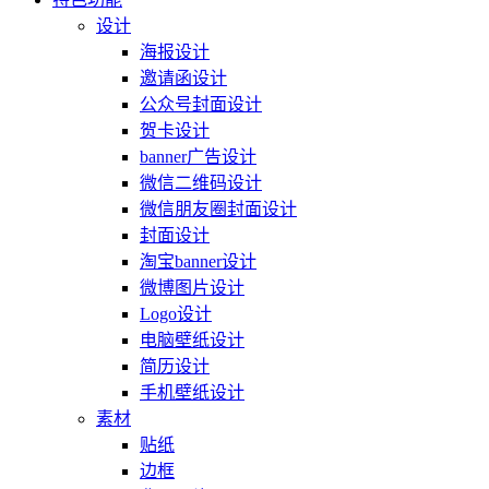
设计
海报设计
邀请函设计
公众号封面设计
贺卡设计
banner广告设计
微信二维码设计
微信朋友圈封面设计
封面设计
淘宝banner设计
微博图片设计
Logo设计
电脑壁纸设计
简历设计
手机壁纸设计
素材
贴纸
边框