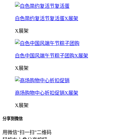
白色简约复活节复活蛋X展架
X展架
白色中国风端午节粽子团购X展架
X展架
商场购物中心折扣促销X展架
X展架
分享到微信
用微信“扫一扫”二维码