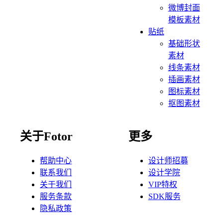
微博封面
模板素材
贴纸
基础形状
素材
线条素材
插画素材
图标素材
抠图素材
关于Fotor
更多
帮助中心
设计师招募
联系我们
设计学院
关于我们
VIP特权
服务条款
SDK服务
隐私政策