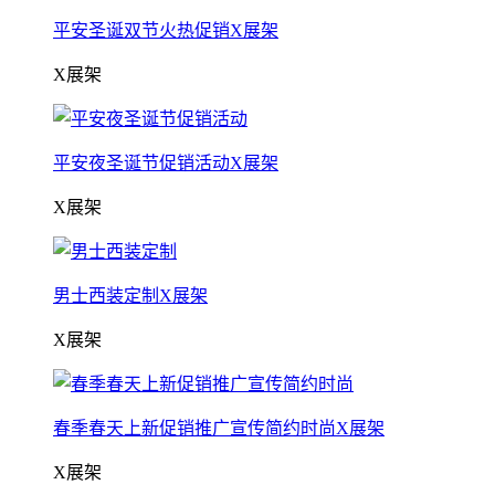
平安圣诞双节火热促销X展架
X展架
平安夜圣诞节促销活动X展架
X展架
男士西装定制X展架
X展架
春季春天上新促销推广宣传简约时尚X展架
X展架