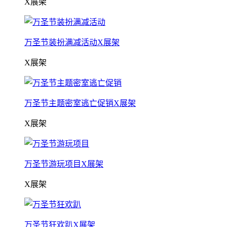
X展架
万圣节装扮满减活动X展架
X展架
万圣节主题密室逃亡促销X展架
X展架
万圣节游玩项目X展架
X展架
万圣节狂欢趴X展架