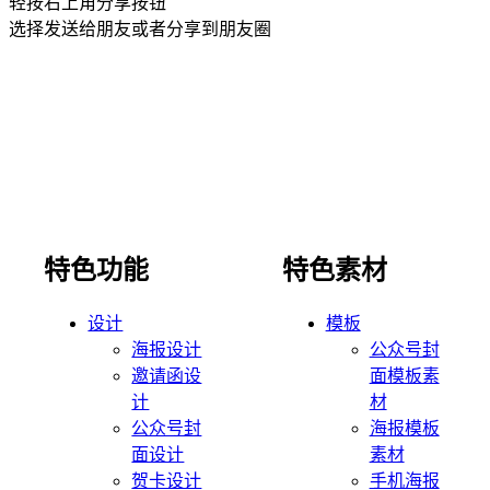
轻按右上角分享按钮
选择发送给朋友或者分享到朋友圈
特色功能
特色素材
设计
模板
海报设计
公众号封
邀请函设
面模板素
计
材
公众号封
海报模板
面设计
素材
贺卡设计
手机海报