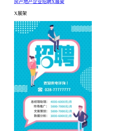
房产地产企业招聘X展架
X展架