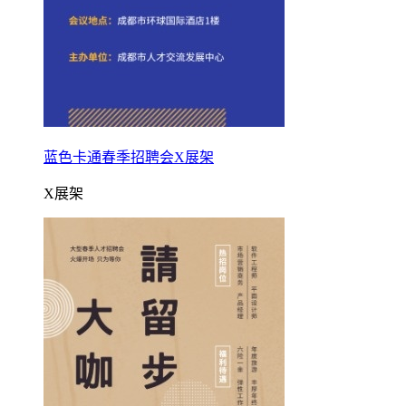
蓝色卡通春季招聘会X展架
X展架