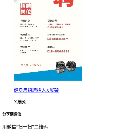
健身房招聘招人X展架
X展架
分享到微信
用微信“扫一扫”二维码