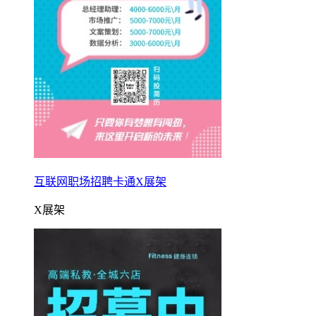
互联网职场招聘卡通X展架
X展架