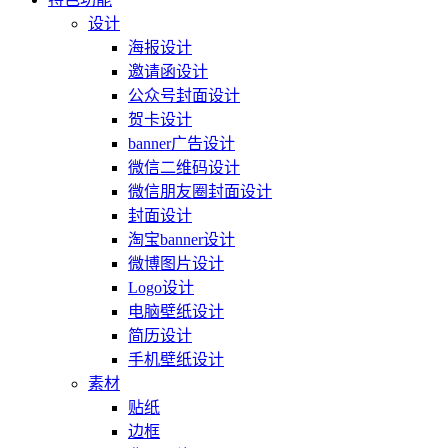
设计
海报设计
邀请函设计
公众号封面设计
贺卡设计
banner广告设计
微信二维码设计
微信朋友圈封面设计
封面设计
淘宝banner设计
微博图片设计
Logo设计
电脑壁纸设计
简历设计
手机壁纸设计
素材
贴纸
边框