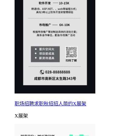
职场招聘求职秋招招人简约X展架
X展架