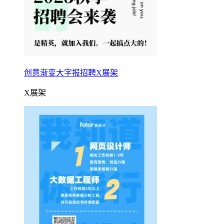
创意渐变大字报招聘X展架
X展架