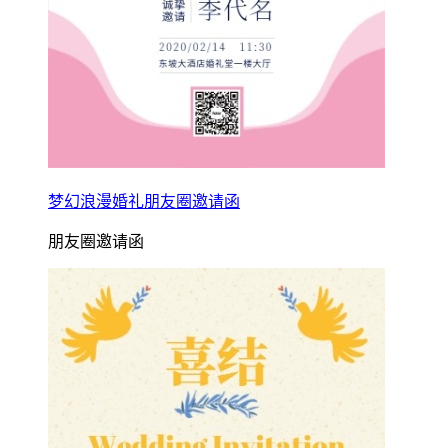
梦幻浪漫婚礼朋友圈邀请函
朋友圈邀请函