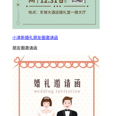
小清新婚礼朋友圈邀请函
朋友圈邀请函