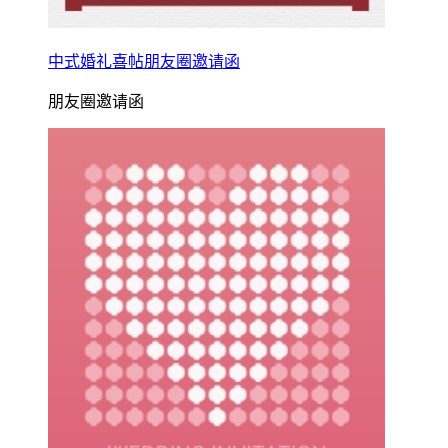
中式婚礼喜帖朋友圈邀请函
朋友圈邀请函