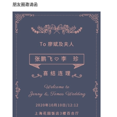
朋友圈邀请函