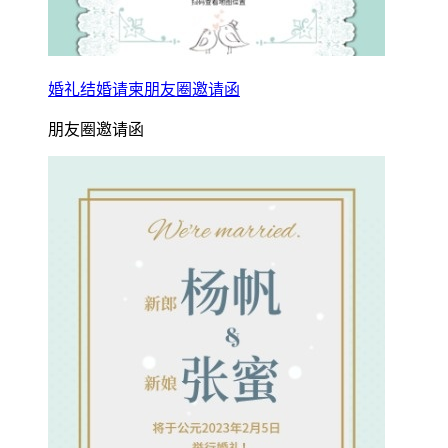
婚礼结婚请柬朋友圈邀请函
朋友圈邀请函