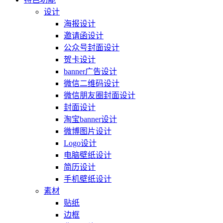
设计
海报设计
邀请函设计
公众号封面设计
贺卡设计
banner广告设计
微信二维码设计
微信朋友圈封面设计
封面设计
淘宝banner设计
微博图片设计
Logo设计
电脑壁纸设计
简历设计
手机壁纸设计
素材
贴纸
边框