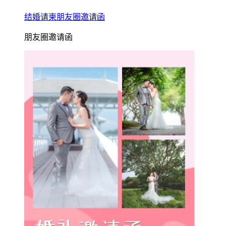
结婚请柬朋友圈邀请函
朋友圈邀请函