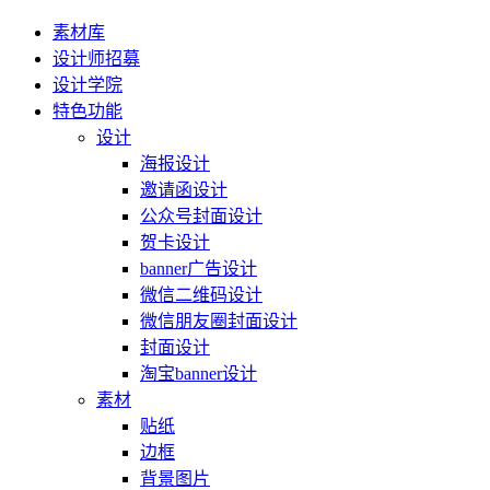
素材库
设计师招募
设计学院
特色功能
设计
海报设计
邀请函设计
公众号封面设计
贺卡设计
banner广告设计
微信二维码设计
微信朋友圈封面设计
封面设计
淘宝banner设计
素材
贴纸
边框
背景图片