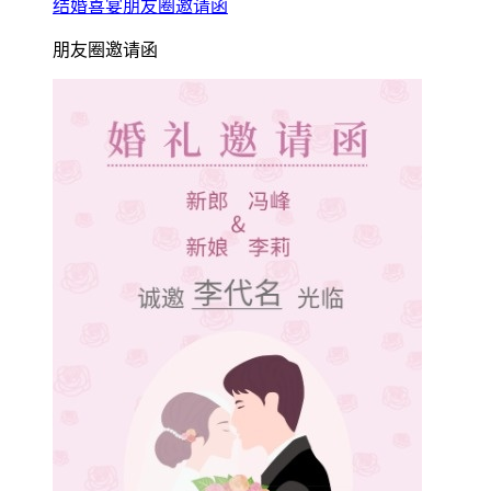
结婚喜宴朋友圈邀请函
朋友圈邀请函