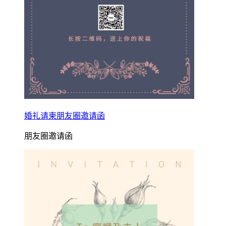
婚礼请柬朋友圈邀请函
朋友圈邀请函