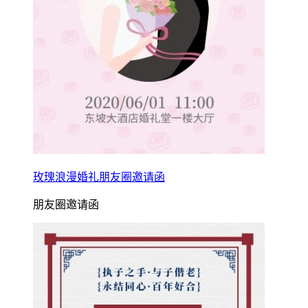
玫瑰浪漫婚礼朋友圈邀请函
朋友圈邀请函