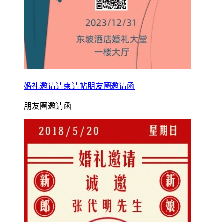
婚礼邀请请柬请帖朋友圈邀请函
朋友圈邀请函