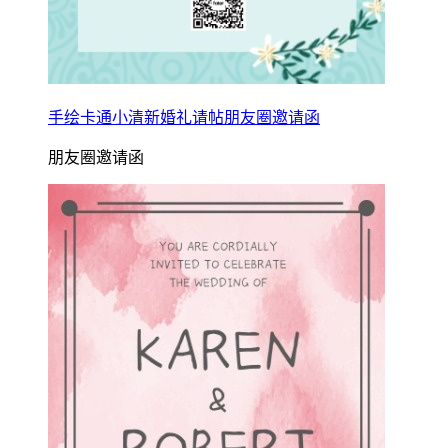
手绘卡通小清新婚礼请帖朋友圈邀请函
朋友圈邀请函