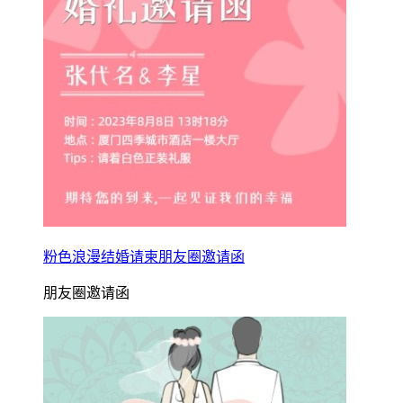
粉色浪漫结婚请柬朋友圈邀请函
朋友圈邀请函