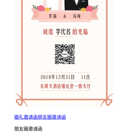
婚礼邀请函朋友圈邀请函
朋友圈邀请函