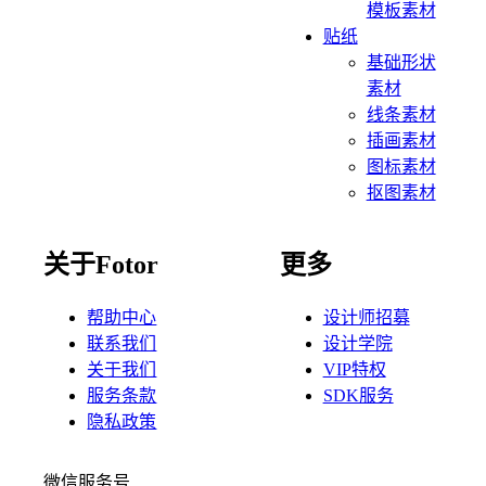
模板素材
贴纸
基础形状
素材
线条素材
插画素材
图标素材
抠图素材
关于Fotor
更多
帮助中心
设计师招募
联系我们
设计学院
关于我们
VIP特权
服务条款
SDK服务
隐私政策
微信服务号