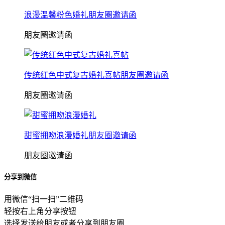
浪漫温馨粉色婚礼朋友圈邀请函
朋友圈邀请函
传统红色中式复古婚礼喜帖朋友圈邀请函
朋友圈邀请函
甜蜜拥吻浪漫婚礼朋友圈邀请函
朋友圈邀请函
分享到微信
用微信“扫一扫”二维码
轻按右上角分享按钮
选择发送给朋友或者分享到朋友圈