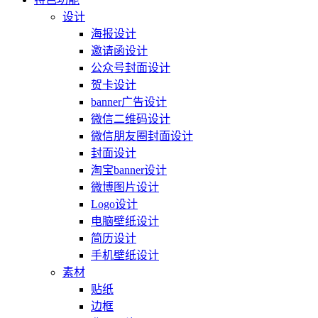
设计
海报设计
邀请函设计
公众号封面设计
贺卡设计
banner广告设计
微信二维码设计
微信朋友圈封面设计
封面设计
淘宝banner设计
微博图片设计
Logo设计
电脑壁纸设计
简历设计
手机壁纸设计
素材
贴纸
边框