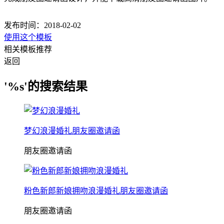
发布时间：2018-02-02
使用这个模板
相关模板推荐
返回
'%s'的搜索结果
梦幻浪漫婚礼朋友圈邀请函
朋友圈邀请函
粉色新郎新娘拥吻浪漫婚礼朋友圈邀请函
朋友圈邀请函