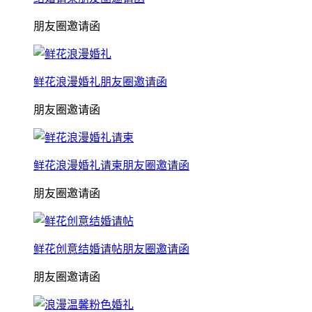
朋友圈邀请函
鲜花浪漫婚礼朋友圈邀请函
朋友圈邀请函
鲜花浪漫婚礼请柬朋友圈邀请函
朋友圈邀请函
鲜花创意结婚请帖朋友圈邀请函
朋友圈邀请函