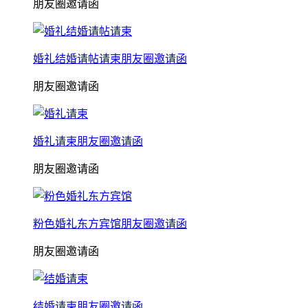
朋友圈邀请函
婚礼结婚请帖请柬朋友圈邀请函
朋友圈邀请函
婚礼请柬朋友圈邀请函
朋友圈邀请函
粉色婚礼东方宾馆朋友圈邀请函
朋友圈邀请函
结婚请柬朋友圈邀请函