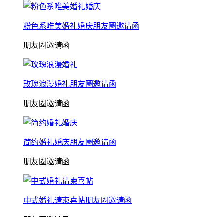
粉色系唯美婚礼婚庆朋友圈邀请函
朋友圈邀请函
玫瑰浪漫婚礼朋友圈邀请函
朋友圈邀请函
简约婚礼婚庆朋友圈邀请函
朋友圈邀请函
中式婚礼请柬喜帖朋友圈邀请函