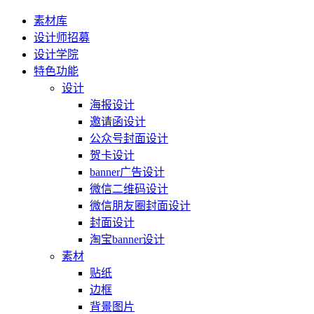
素材库
设计师招募
设计学院
特色功能
设计
海报设计
邀请函设计
公众号封面设计
贺卡设计
banner广告设计
微信二维码设计
微信朋友圈封面设计
封面设计
淘宝banner设计
素材
贴纸
边框
背景图片