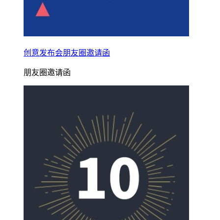
创意发布会朋友圈邀请函
朋友圈邀请函