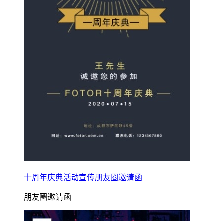
十周年庆典活动宣传朋友圈邀请函
朋友圈邀请函