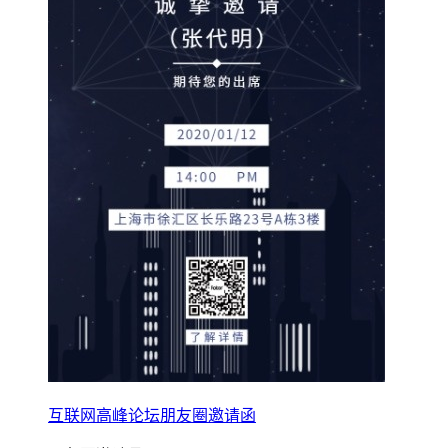
互联网高峰论坛朋友圈邀请函