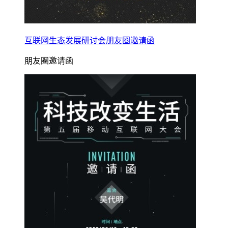
互联网生态发展研讨会朋友圈邀请函
朋友圈邀请函