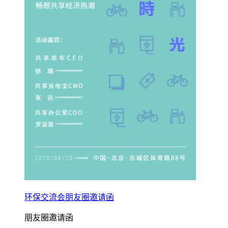
环保交流会朋友圈邀请函
朋友圈邀请函