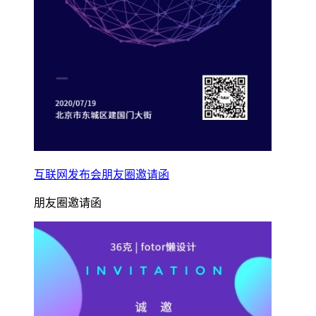
互联网发布会朋友圈邀请函
朋友圈邀请函