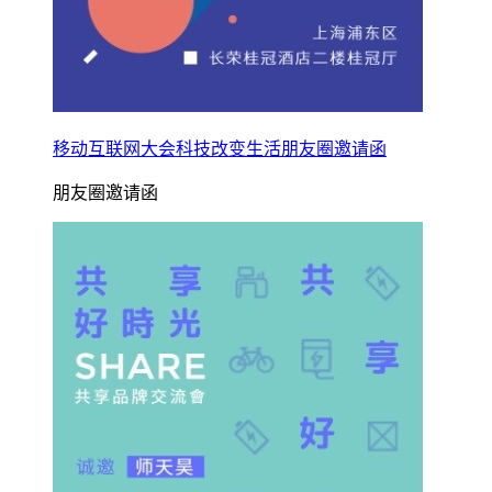
移动互联网大会科技改变生活朋友圈邀请函
朋友圈邀请函