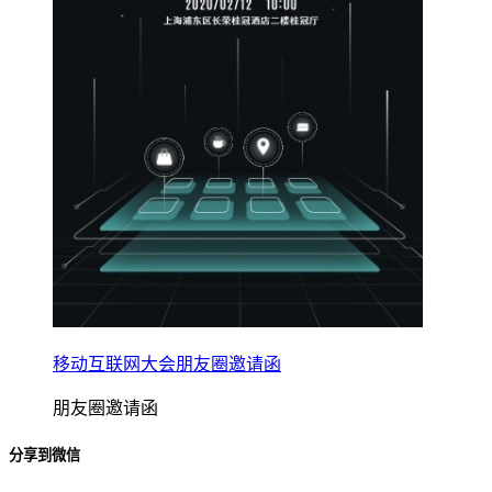
移动互联网大会朋友圈邀请函
朋友圈邀请函
分享到微信