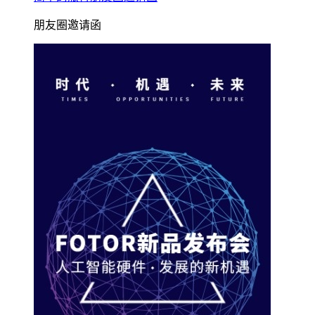
朋友圈邀请函