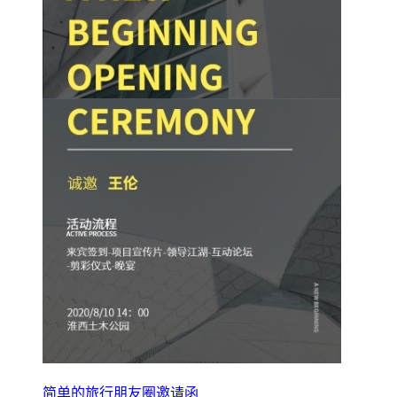
简单的旅行朋友圈邀请函