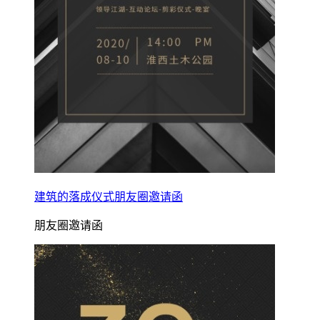
建筑的落成仪式朋友圈邀请函
朋友圈邀请函