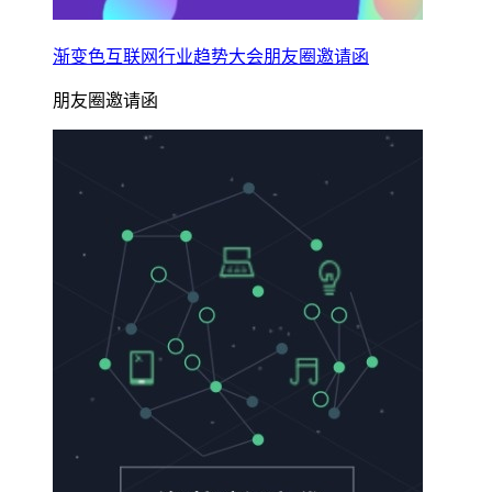
渐变色互联网行业趋势大会朋友圈邀请函
朋友圈邀请函