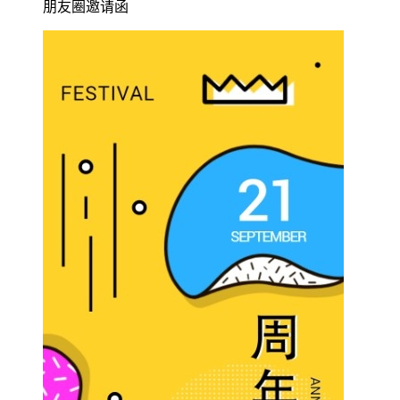
朋友圈邀请函