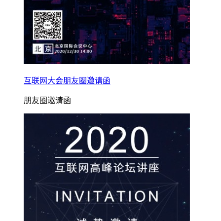
互联网大会朋友圈邀请函
朋友圈邀请函