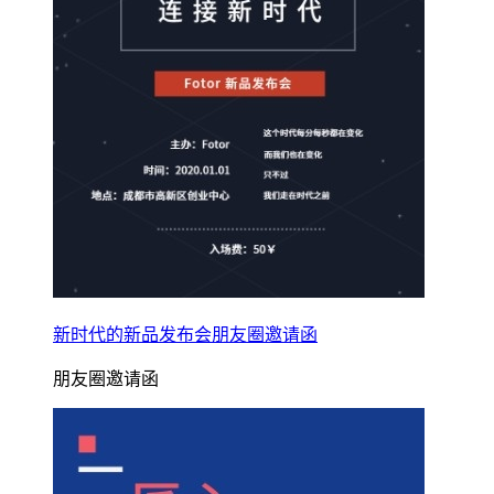
新时代的新品发布会朋友圈邀请函
朋友圈邀请函