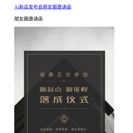
Ai新品发布会朋友圈邀请函
朋友圈邀请函