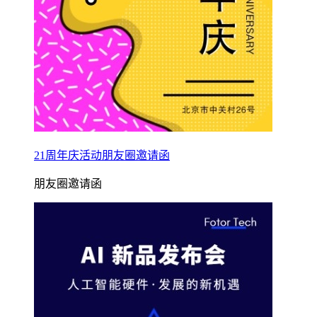
21周年庆活动朋友圈邀请函
朋友圈邀请函