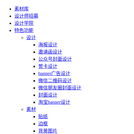
素材库
设计师招募
设计学院
特色功能
设计
海报设计
邀请函设计
公众号封面设计
贺卡设计
banner广告设计
微信二维码设计
微信朋友圈封面设计
封面设计
淘宝banner设计
素材
贴纸
边框
背景图片