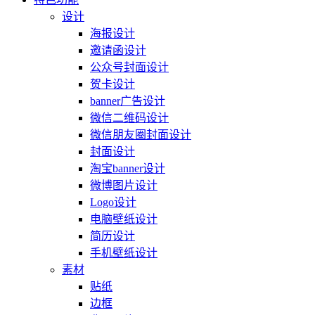
设计
海报设计
邀请函设计
公众号封面设计
贺卡设计
banner广告设计
微信二维码设计
微信朋友圈封面设计
封面设计
淘宝banner设计
微博图片设计
Logo设计
电脑壁纸设计
简历设计
手机壁纸设计
素材
贴纸
边框