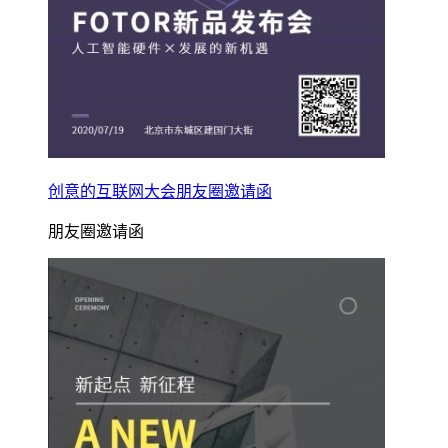
创意的互联网大会朋友圈邀请函
朋友圈邀请函