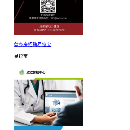
健身房招聘易拉宝
易拉宝