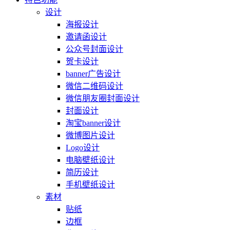
设计
海报设计
邀请函设计
公众号封面设计
贺卡设计
banner广告设计
微信二维码设计
微信朋友圈封面设计
封面设计
淘宝banner设计
微博图片设计
Logo设计
电脑壁纸设计
简历设计
手机壁纸设计
素材
贴纸
边框