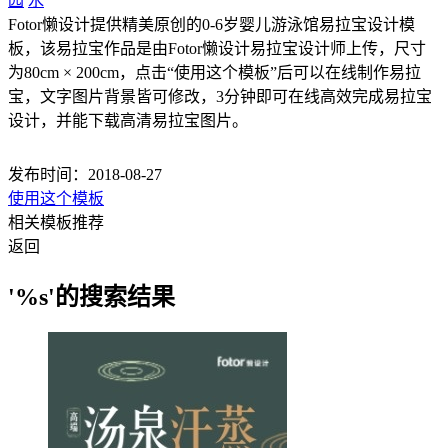
园
水
Fotor懒设计提供精美原创的0-6岁婴儿游泳馆易拉宝设计模
板，该易拉宝作品是由Fotor懒设计易拉宝设计师上传，尺寸
为80cm × 200cm，点击“使用这个模板”后可以在线制作易拉
宝，文字图片背景皆可修改，3分钟即可在线高效完成易拉宝
设计，并能下载高清易拉宝图片。
发布时间：2018-08-27
使用这个模板
相关模板推荐
返回
'%s'的搜索结果