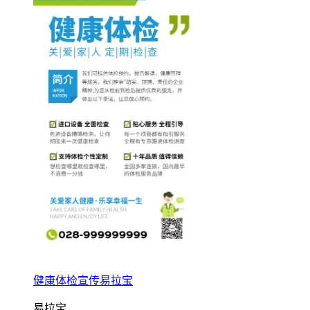
健康体检宣传易拉宝
易拉宝