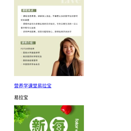
营养学课堂易拉宝
易拉宝