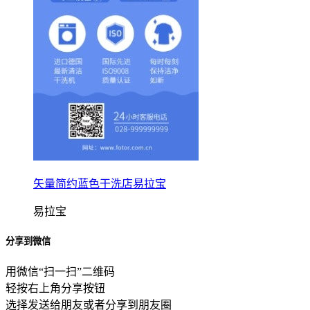
矢量简约蓝色干洗店易拉宝
易拉宝
分享到微信
用微信“扫一扫”二维码
轻按右上角分享按钮
选择发送给朋友或者分享到朋友圈