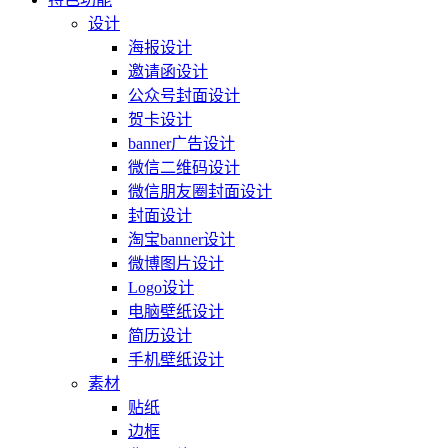
设计
海报设计
邀请函设计
公众号封面设计
贺卡设计
banner广告设计
微信二维码设计
微信朋友圈封面设计
封面设计
淘宝banner设计
微博图片设计
Logo设计
电脑壁纸设计
简历设计
手机壁纸设计
素材
贴纸
边框