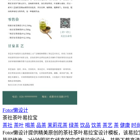
Fotor懒设计
茶社茶叶易拉宝
茶社
茶叶
喝茶
品茶
茉莉花茶
绿茶
饮品
饮茶
茶艺
茶
健康
时
Fotor懒设计提供精美原创的茶社茶叶易拉宝设计模板，该易拉宝