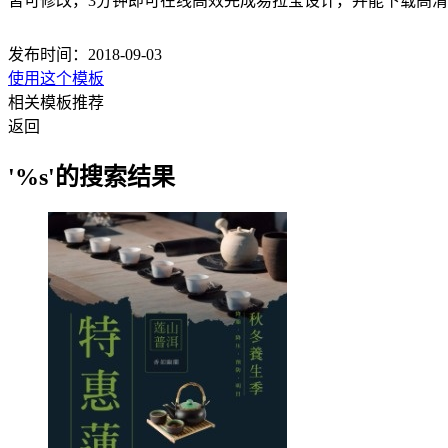
皆可修改，3分钟即可在线高效完成易拉宝设计，并能下载高
发布时间：2018-09-03
使用这个模板
相关模板推荐
返回
'%s'的搜索结果