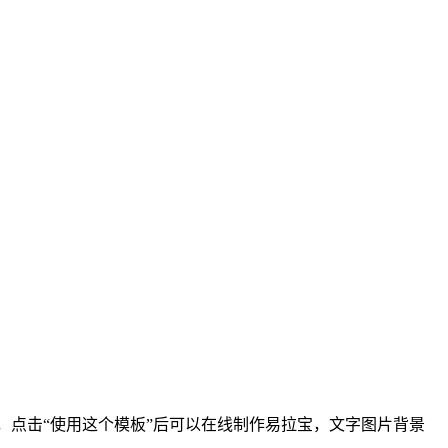
0cm，点击“使用这个模板”后可以在线制作易拉宝，文字图片背景