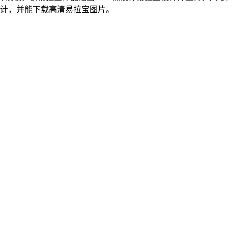
设计，并能下载高清易拉宝图片。