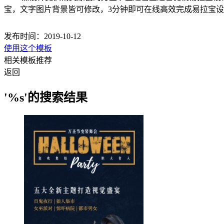
宝，文字图片背景皆可修改，3分钟即可在线高效完成易拉宝
发布时间：2019-10-12
使用这个模板
相关模板推荐
返回
'%s'的搜索结果