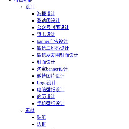
设计
海报设计
邀请函设计
公众号封面设计
贺卡设计
banner广告设计
微信二维码设计
微信朋友圈封面设计
封面设计
淘宝banner设计
微博图片设计
Logo设计
电脑壁纸设计
简历设计
手机壁纸设计
素材
贴纸
边框