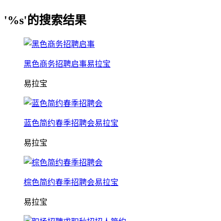
'%s'的搜索结果
黑色商务招聘启事易拉宝
易拉宝
蓝色简约春季招聘会易拉宝
易拉宝
棕色简约春季招聘会易拉宝
易拉宝