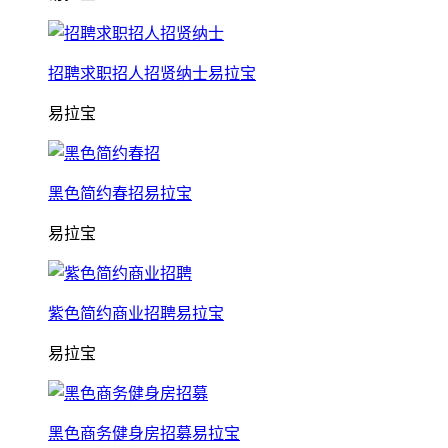
招聘求职招人招贤纳士易拉宝
易拉宝
黑色简约春招易拉宝
易拉宝
紫色简约商业招聘易拉宝
易拉宝
黑色商务健身房招募易拉宝