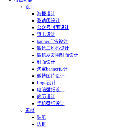
设计
海报设计
邀请函设计
公众号封面设计
贺卡设计
banner广告设计
微信二维码设计
微信朋友圈封面设计
封面设计
淘宝banner设计
微博图片设计
Logo设计
电脑壁纸设计
简历设计
手机壁纸设计
素材
贴纸
边框