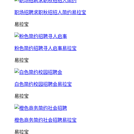
职场招聘求职秋招招人简约易拉宝
易拉宝
粉色简约招聘寻人启事易拉宝
易拉宝
白色简约校园招聘会易拉宝
易拉宝
橙色商务简约社会招聘易拉宝
易拉宝