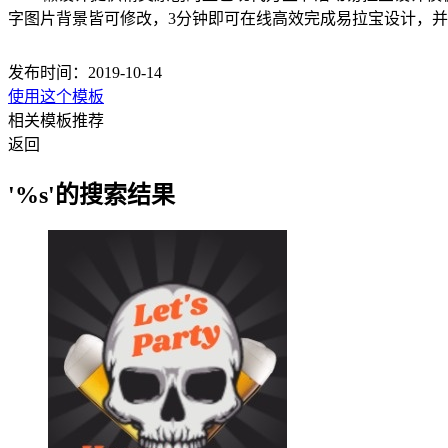
字图片背景皆可修改，3分钟即可在线高效完成易拉宝设计，
发布时间：2019-10-14
使用这个模板
相关模板推荐
返回
'%s'的搜索结果