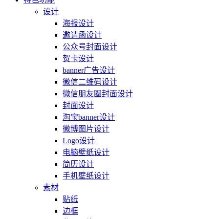
设计
海报设计
邀请函设计
公众号封面设计
贺卡设计
banner广告设计
微信二维码设计
微信朋友圈封面设计
封面设计
淘宝banner设计
微博图片设计
Logo设计
电脑壁纸设计
简历设计
手机壁纸设计
素材
贴纸
边框