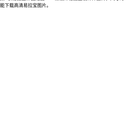
并能下载高清易拉宝图片。