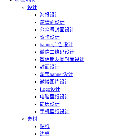
设计
海报设计
邀请函设计
公众号封面设计
贺卡设计
banner广告设计
微信二维码设计
微信朋友圈封面设计
封面设计
淘宝banner设计
微博图片设计
Logo设计
电脑壁纸设计
简历设计
手机壁纸设计
素材
贴纸
边框