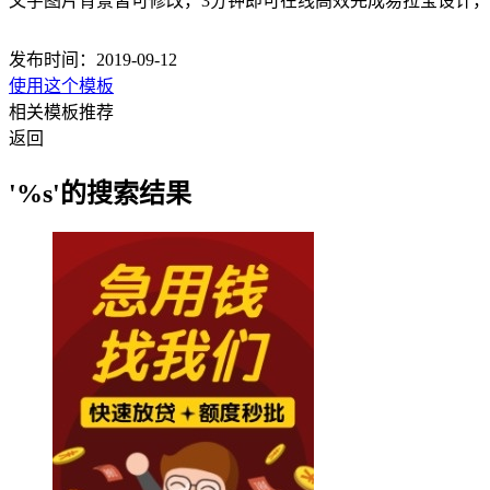
文字图片背景皆可修改，3分钟即可在线高效完成易拉宝设计
发布时间：2019-09-12
使用这个模板
相关模板推荐
返回
'%s'的搜索结果