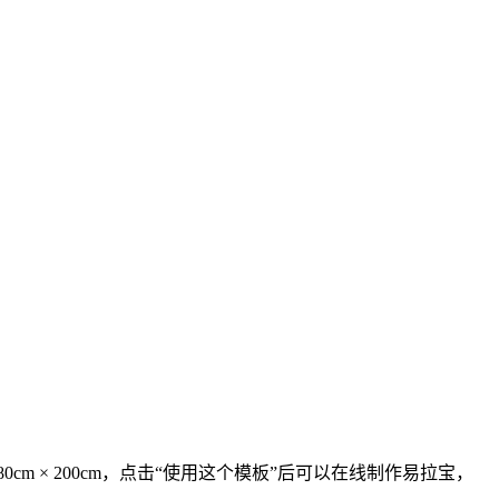
m × 200cm，点击“使用这个模板”后可以在线制作易拉宝，