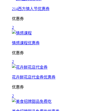
214西方情人节优惠券
优惠券
2
情感课程优惠券
优惠券
2
花卉鲜花店代金券优惠券
优惠券
2