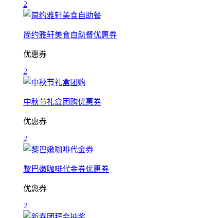
2
简约雅轩美食自助餐优惠券
优惠券
2
中秋节礼盒团购优惠券
优惠券
2
黎巴嫩咖啡代金券优惠券
优惠券
2