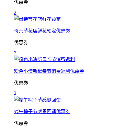
优惠券
2
母亲节花店鲜花预定优惠券
优惠券
2
粉色小清新母亲节消费返利优惠券
优惠券
2
端午粽子节感恩回馈优惠券
优惠券