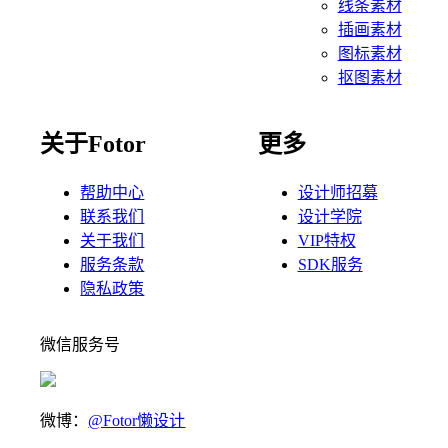
线条素材
插画素材
图标素材
抠图素材
关于Fotor
更多
帮助中心
设计师招募
联系我们
设计学院
关于我们
VIP特权
服务条款
SDK服务
隐私政策
微信服务号
微博：
@Fotor懒设计