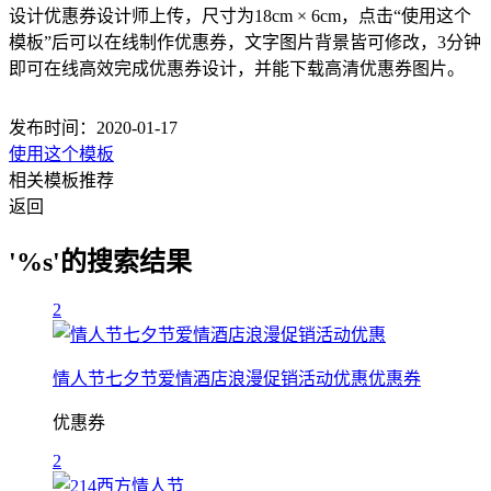
设计优惠券设计师上传，尺寸为18cm × 6cm，点击“使用这个
模板”后可以在线制作优惠券，文字图片背景皆可修改，3分钟
即可在线高效完成优惠券设计，并能下载高清优惠券图片。
发布时间：2020-01-17
使用这个模板
相关模板推荐
返回
'%s'的搜索结果
2
情人节七夕节爱情酒店浪漫促销活动优惠优惠券
优惠券
2