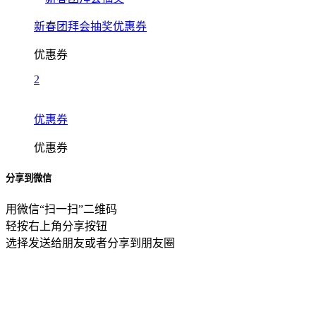
新春团拜会抽奖优惠券
优惠券
2
优惠券
优惠券
分享到微信
用微信“扫一扫”二维码
轻按右上角分享按钮
选择发送给朋友或者分享到朋友圈