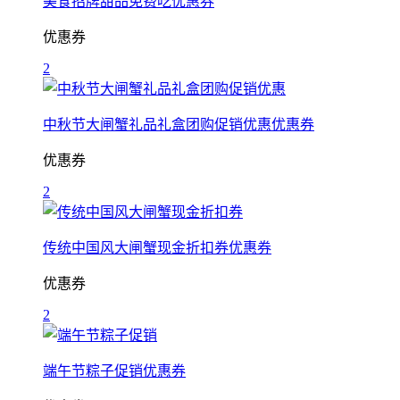
美食招牌甜品免费吃优惠券
优惠券
2
中秋节大闸蟹礼品礼盒团购促销优惠优惠券
优惠券
2
传统中国风大闸蟹现金折扣券优惠券
优惠券
2
端午节粽子促销优惠券