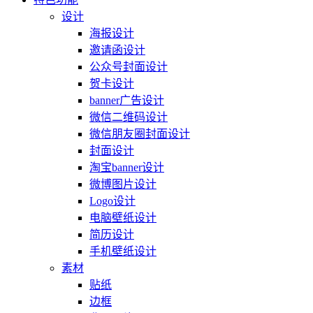
设计
海报设计
邀请函设计
公众号封面设计
贺卡设计
banner广告设计
微信二维码设计
微信朋友圈封面设计
封面设计
淘宝banner设计
微博图片设计
Logo设计
电脑壁纸设计
简历设计
手机壁纸设计
素材
贴纸
边框