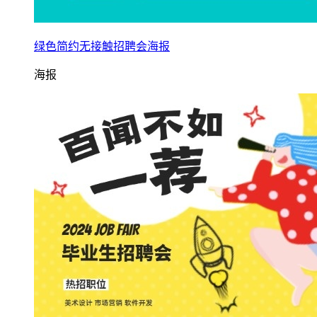
绿色简约无接触招聘会海报
海报