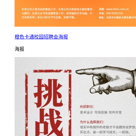
橙色卡通校园招聘会海报
海报