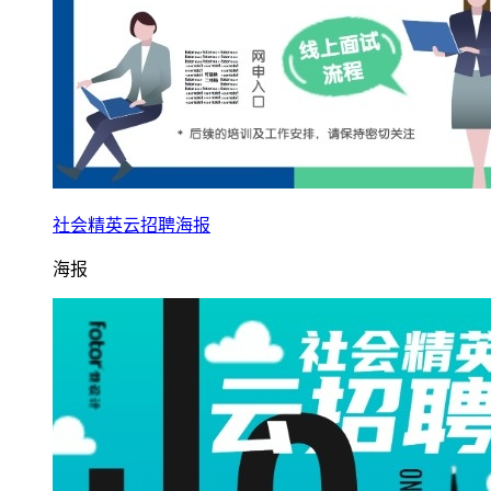
社会精英云招聘海报
海报