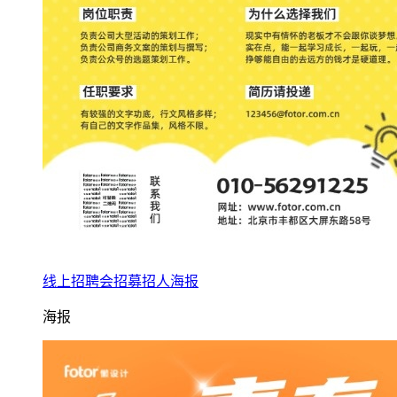
线上招聘会招募招人海报
海报