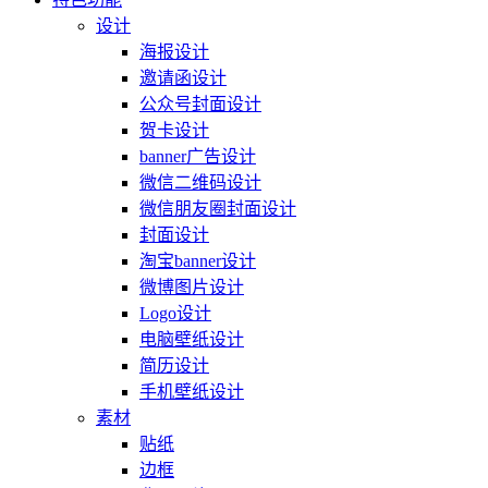
设计
海报设计
邀请函设计
公众号封面设计
贺卡设计
banner广告设计
微信二维码设计
微信朋友圈封面设计
封面设计
淘宝banner设计
微博图片设计
Logo设计
电脑壁纸设计
简历设计
手机壁纸设计
素材
贴纸
边框