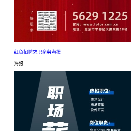
红色招聘求职商务海报
海报