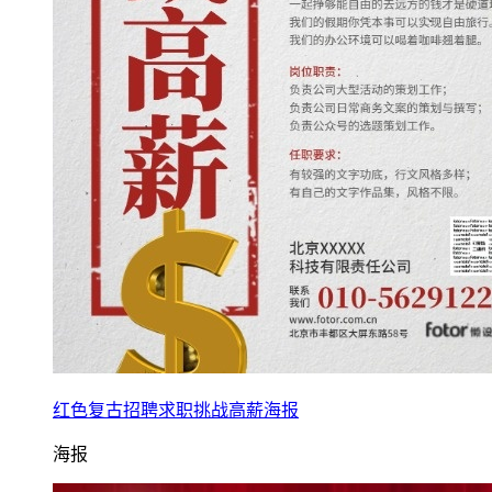
红色复古招聘求职挑战高薪海报
海报