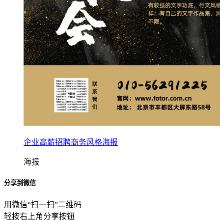
企业高薪招聘商务风格海报
海报
分享到微信
用微信“扫一扫”二维码
轻按右上角分享按钮