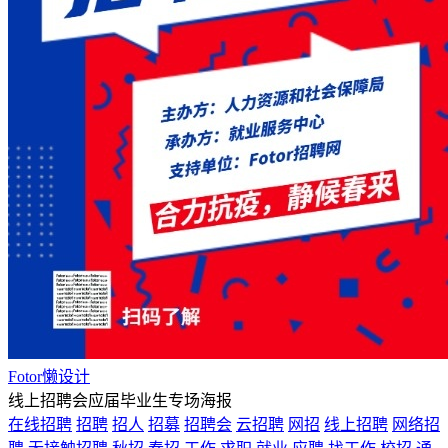
Fotor懒设计
线上招聘会应届毕业生专场海报
在线招聘
招聘
招人
招募
招聘会
云招聘
网招
线上招聘
网络招