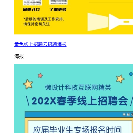
黄色线上招聘云招聘海报
海报