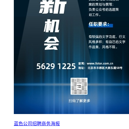
蓝色公司招聘商务海报