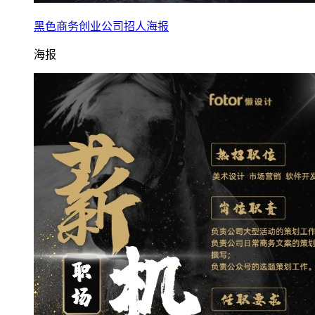
黑色商务创业公司招人海报
海报