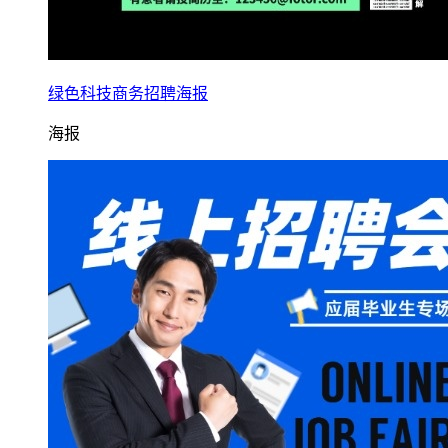
绿色科技商务招聘海报
海报