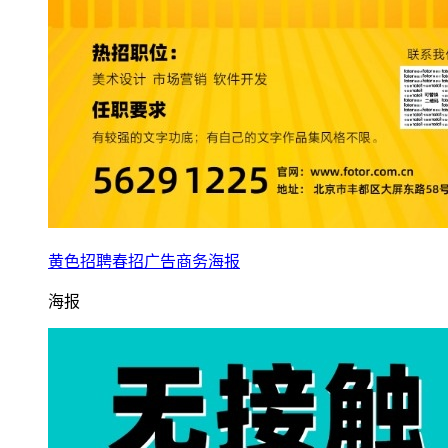
黄色招聘春招广告商务海报
海报