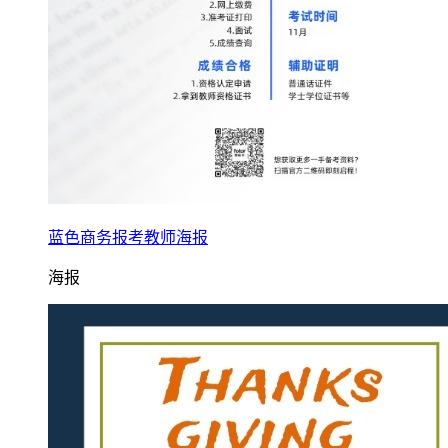
蓝色商务报考教师海报
海报