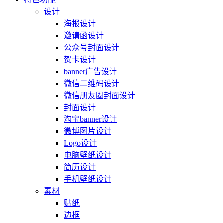
设计
海报设计
邀请函设计
公众号封面设计
贺卡设计
banner广告设计
微信二维码设计
微信朋友圈封面设计
封面设计
淘宝banner设计
微博图片设计
Logo设计
电脑壁纸设计
简历设计
手机壁纸设计
素材
贴纸
边框