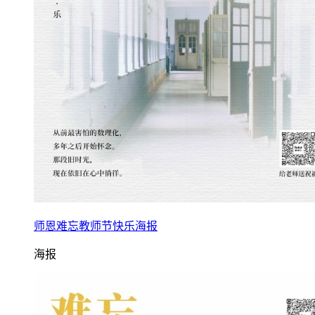
师恩难忘教师节快乐海报
海报