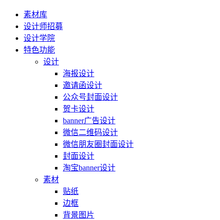
素材库
设计师招募
设计学院
特色功能
设计
海报设计
邀请函设计
公众号封面设计
贺卡设计
banner广告设计
微信二维码设计
微信朋友圈封面设计
封面设计
淘宝banner设计
素材
贴纸
边框
背景图片