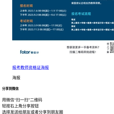
报考教师资格证海报
海报
分享到微信
用微信“扫一扫”二维码
轻按右上角分享按钮
选择发送给朋友或者分享到朋友圈