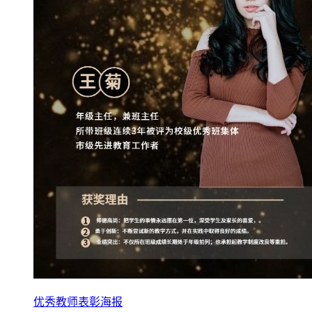
优秀教师表彰海报