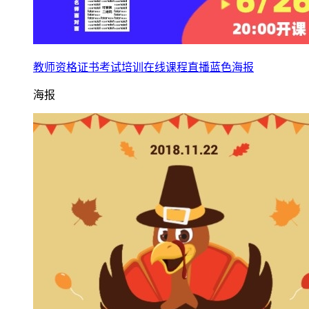
教师资格证书考试培训在线课程直播蓝色海报
海报