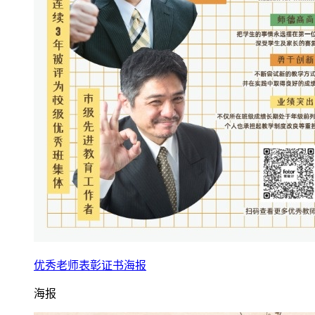
优秀老师表彰证书海报
海报