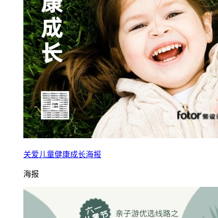
关爱儿童健康成长海报
海报