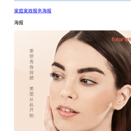
家庭家政服务海报
海报