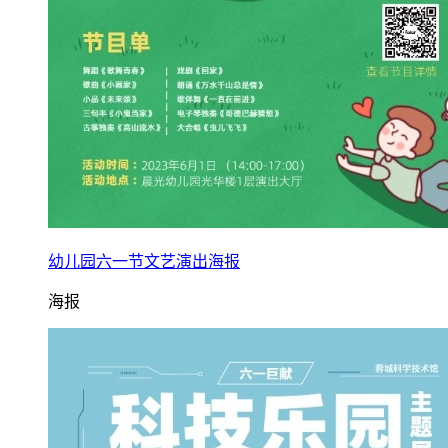
幼儿园六一节文艺演出海报
海报