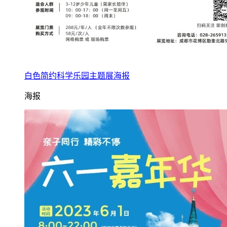
白色简约科学乐园主题展海报
海报