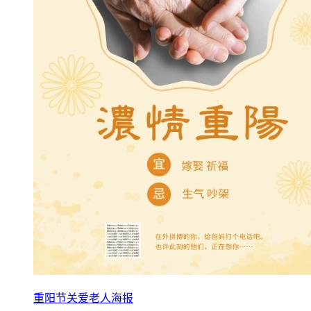
重阳节关爱老人海报