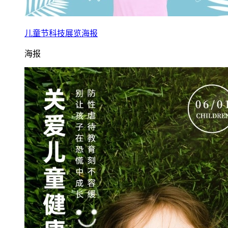
儿童节科技展览海报
海报