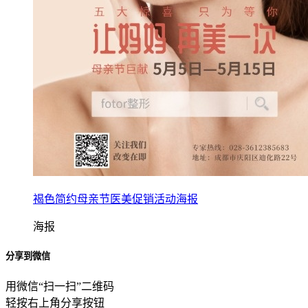
褐色简约母亲节医美促销活动海报
海报
分享到微信
用微信“扫一扫”二维码
轻按右上角分享按钮