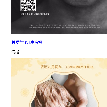
关爱留守儿童海报
海报