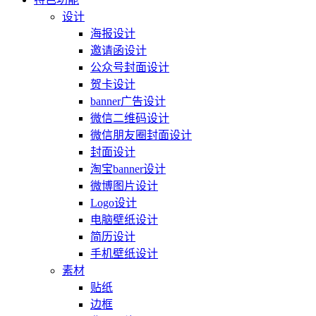
设计
海报设计
邀请函设计
公众号封面设计
贺卡设计
banner广告设计
微信二维码设计
微信朋友圈封面设计
封面设计
淘宝banner设计
微博图片设计
Logo设计
电脑壁纸设计
简历设计
手机壁纸设计
素材
贴纸
边框