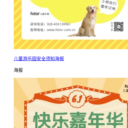
儿童游乐园安全须知海报
海报