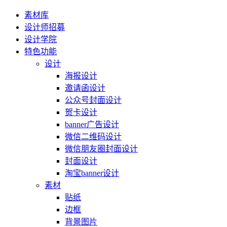
素材库
设计师招募
设计学院
特色功能
设计
海报设计
邀请函设计
公众号封面设计
贺卡设计
banner广告设计
微信二维码设计
微信朋友圈封面设计
封面设计
淘宝banner设计
素材
贴纸
边框
背景图片