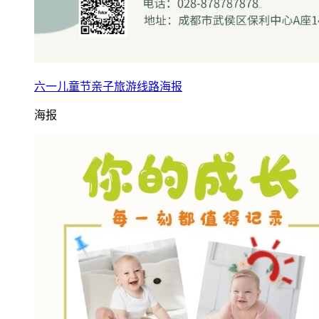
六一儿童节亲子旅游线路海报
海报