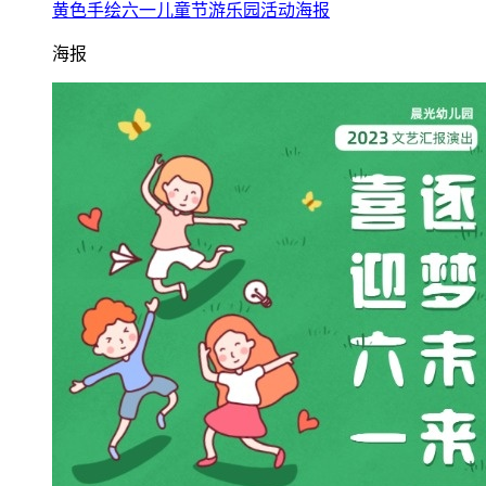
黄色手绘六一儿童节游乐园活动海报
海报