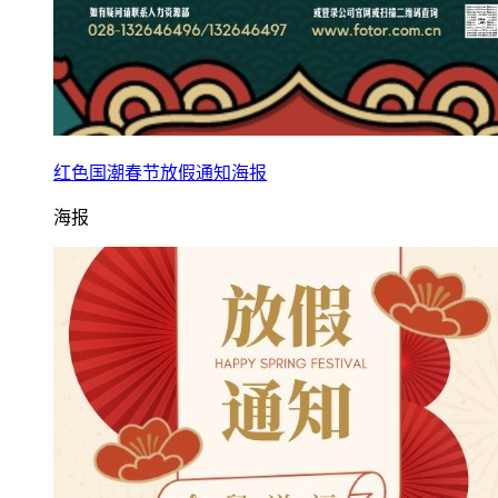
红色国潮春节放假通知海报
海报