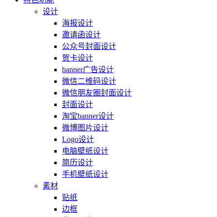
设计
海报设计
邀请函设计
公众号封面设计
贺卡设计
banner广告设计
微信二维码设计
微信朋友圈封面设计
封面设计
淘宝banner设计
微博图片设计
Logo设计
电脑壁纸设计
简历设计
手机壁纸设计
素材
贴纸
边框