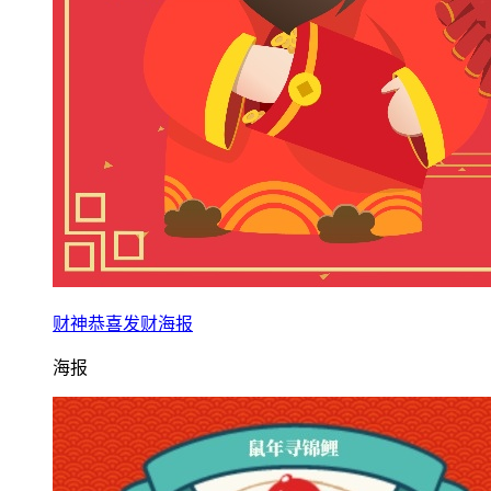
财神恭喜发财海报
海报