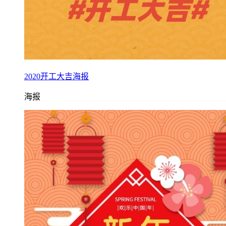
2020开工大吉海报
海报