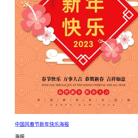
中国风春节新年快乐海报
海报