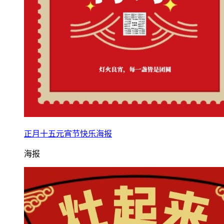
正月十五元宵节快乐海报
海报