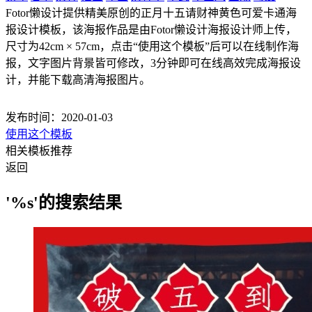
Fotor懒设计提供精美原创的正月十五请财神黄色可爱卡通海
报设计模板，该海报作品是由Fotor懒设计海报设计师上传，
尺寸为42cm × 57cm，点击“使用这个模板”后可以在线制作海
报，文字图片背景皆可修改，3分钟即可在线高效完成海报设
计，并能下载高清海报图片。
发布时间：2020-01-03
使用这个模板
相关模板推荐
返回
'%s'的搜索结果