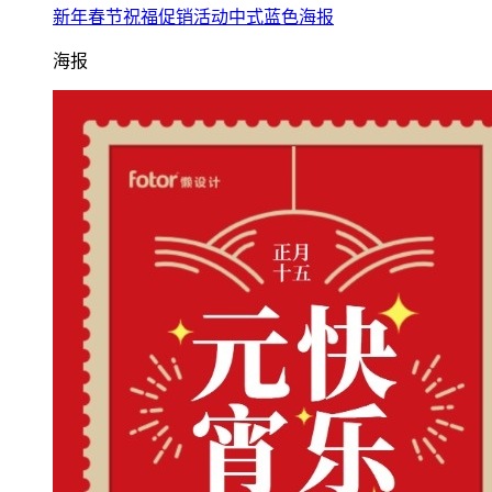
新年春节祝福促销活动中式蓝色海报
海报