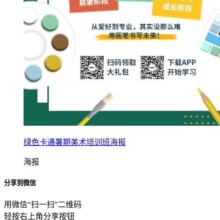
绿色卡通暑期美术培训班海报
海报
分享到微信
用微信“扫一扫”二维码
轻按右上角分享按钮