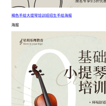
褐色手绘大提琴培训班招生手绘海报
海报