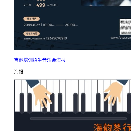
吉他培训招生音乐会海报
海报