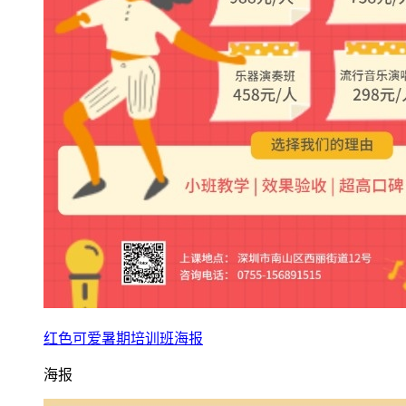
红色可爱暑期培训班海报
海报