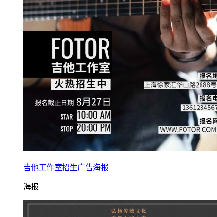
吉他工作室招生广告海报
海报