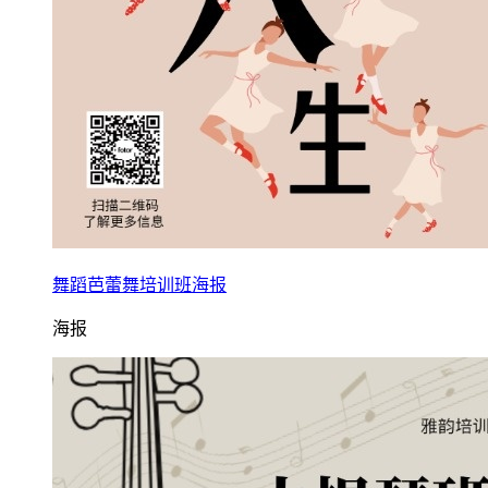
舞蹈芭蕾舞培训班海报
海报