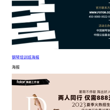
钢琴培训班海报
海报