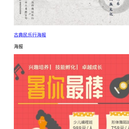
古典民乐行海报
海报