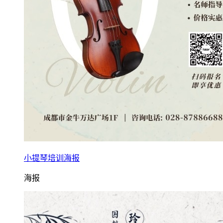
小提琴培训海报
海报