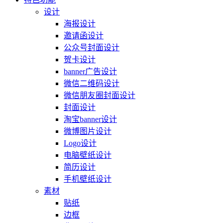
设计
海报设计
邀请函设计
公众号封面设计
贺卡设计
banner广告设计
微信二维码设计
微信朋友圈封面设计
封面设计
淘宝banner设计
微博图片设计
Logo设计
电脑壁纸设计
简历设计
手机壁纸设计
素材
贴纸
边框