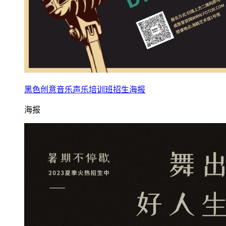
黑色创意音乐声乐培训班招生海报
海报