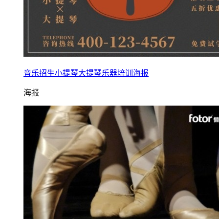
音乐招生小提琴大提琴乐器培训海报
海报