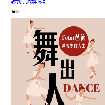
钢琴培训班招生海报
海报