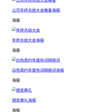
公司年终总结大会晚宴海报
海报
年终总结大会海报
海报
白色简约年度热词网络词海报
海报
颁奖典礼海报
海报