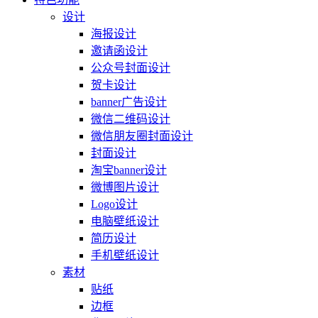
设计
海报设计
邀请函设计
公众号封面设计
贺卡设计
banner广告设计
微信二维码设计
微信朋友圈封面设计
封面设计
淘宝banner设计
微博图片设计
Logo设计
电脑壁纸设计
简历设计
手机壁纸设计
素材
贴纸
边框