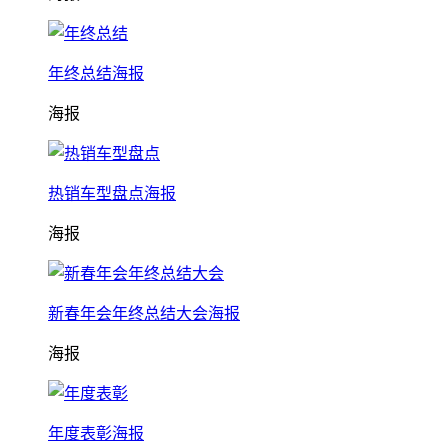
年终总结海报
海报
热销车型盘点海报
海报
新春年会年终总结大会海报
海报
年度表彰海报