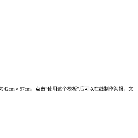
2cm × 57cm，点击“使用这个模板”后可以在线制作海报，文