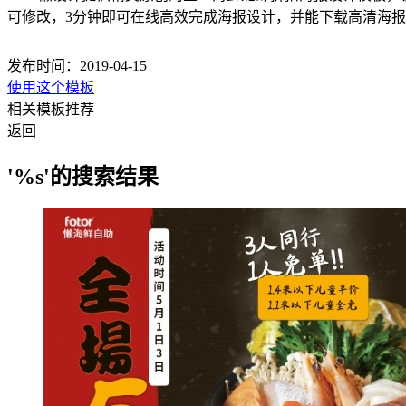
可修改，3分钟即可在线高效完成海报设计，并能下载高清海
发布时间：2019-04-15
使用这个模板
相关模板推荐
返回
'%s'的搜索结果