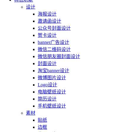
设计
海报设计
邀请函设计
公众号封面设计
贺卡设计
banner广告设计
微信二维码设计
微信朋友圈封面设计
封面设计
淘宝banner设计
微博图片设计
Logo设计
电脑壁纸设计
简历设计
手机壁纸设计
素材
贴纸
边框