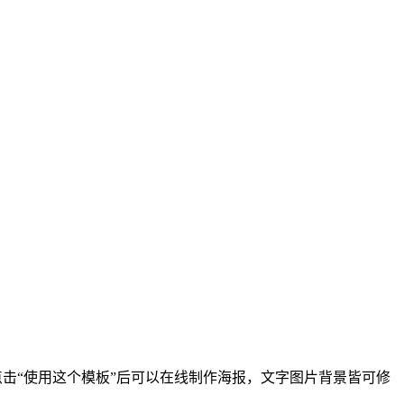
cm，点击“使用这个模板”后可以在线制作海报，文字图片背景皆可修