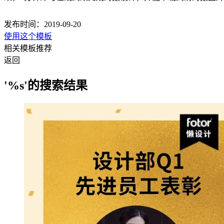
发布时间：2019-09-20
使用这个模板
相关模板推荐
返回
'%s'的搜索结果