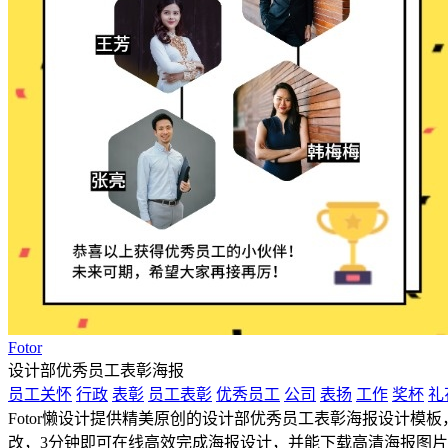
Fotor
设计部优秀员工表彰海报
员工关怀
行政
表彰
员工表彰
优秀员工
公司
表扬
工作
奖杯
礼
Fotor懒设计提供精美原创的设计部优秀员工表彰海报设计模板，
改，3分钟即可在线高效完成海报设计，并能下载高清海报图