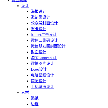
设计
海报设计
邀请函设计
公众号封面设计
贺卡设计
banner广告设计
微信二维码设计
微信朋友圈封面设计
封面设计
淘宝banner设计
微博图片设计
Logo设计
电脑壁纸设计
简历设计
手机壁纸设计
素材
贴纸
边框