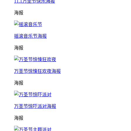
11.1万圣节快乐海报
海报
摇滚音乐节海报
海报
万圣节惊悚狂欢夜海报
海报
万圣节惊吓派对海报
海报