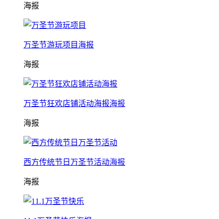
海报
万圣节游玩项目海报
海报
万圣节狂欢店铺活动海报海报
海报
西方传统节日万圣节活动海报
海报