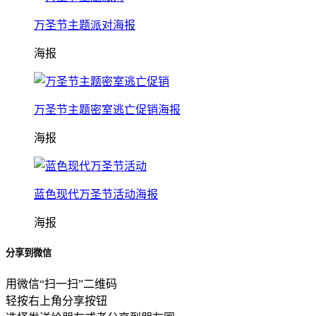
万圣节主题派对海报
海报
万圣节主题密室逃亡促销海报
海报
蓝色现代万圣节活动海报
海报
分享到微信
用微信“扫一扫”二维码
轻按右上角分享按钮