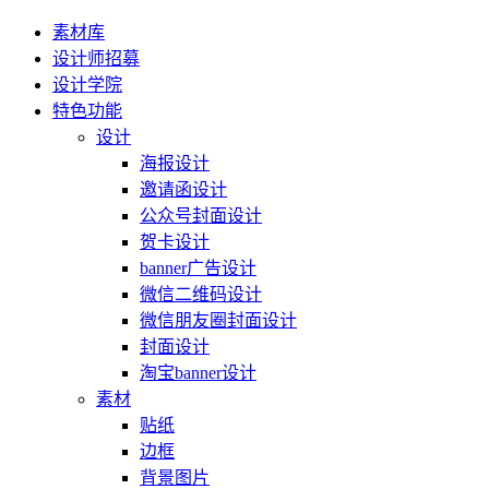
素材库
设计师招募
设计学院
特色功能
设计
海报设计
邀请函设计
公众号封面设计
贺卡设计
banner广告设计
微信二维码设计
微信朋友圈封面设计
封面设计
淘宝banner设计
素材
贴纸
边框
背景图片