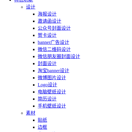
设计
海报设计
邀请函设计
公众号封面设计
贺卡设计
banner广告设计
微信二维码设计
微信朋友圈封面设计
封面设计
淘宝banner设计
微博图片设计
Logo设计
电脑壁纸设计
简历设计
手机壁纸设计
素材
贴纸
边框