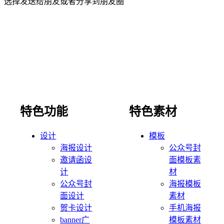
选择发送给朋友或者分享到朋友圈
特色功能
特色素材
设计
模板
海报设计
公众号封
邀请函设
面模板素
计
材
公众号封
海报模板
面设计
素材
贺卡设计
手机海报
banner广
模板素材