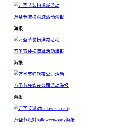
万圣节装扮满减活动海报
海报
万圣节装扮满减活动海报
海报
万圣节狂欢夜公司活动海报
海报
万圣节派对halloween-party海报