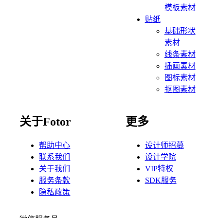
模板素材
贴纸
基础形状
素材
线条素材
插画素材
图标素材
抠图素材
关于Fotor
更多
帮助中心
设计师招募
联系我们
设计学院
关于我们
VIP特权
服务条款
SDK服务
隐私政策