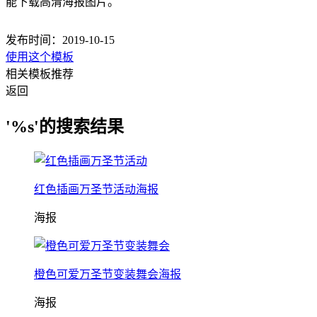
能下载高清海报图片。
发布时间：2019-10-15
使用这个模板
相关模板推荐
返回
'%s'的搜索结果
红色插画万圣节活动海报
海报
橙色可爱万圣节变装舞会海报
海报