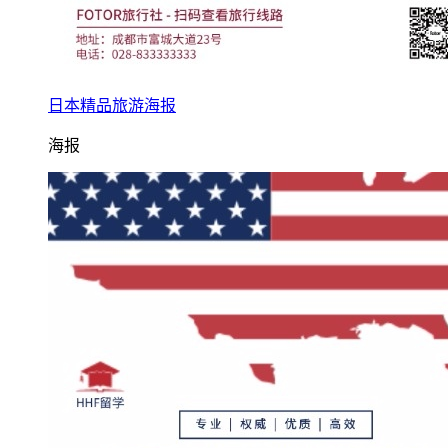
日本精品旅游海报
海报