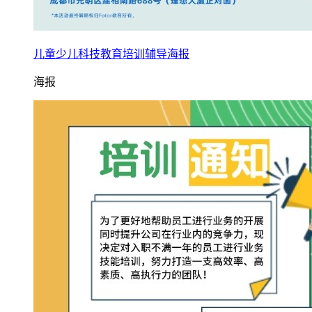
儿童少儿科技教育培训辅导海报
海报