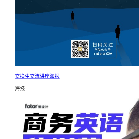
交换生交流讲座海报
海报