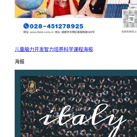
儿童脑力开发智力培养科学课程海报
海报