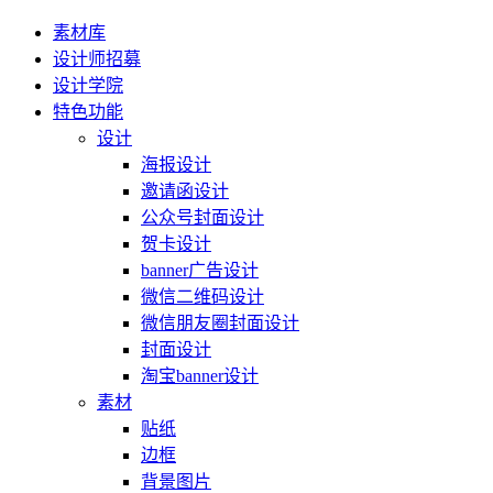
素材库
设计师招募
设计学院
特色功能
设计
海报设计
邀请函设计
公众号封面设计
贺卡设计
banner广告设计
微信二维码设计
微信朋友圈封面设计
封面设计
淘宝banner设计
素材
贴纸
边框
背景图片