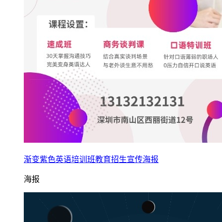
渐变紫色英语培训班教育招生宣传海报
海报