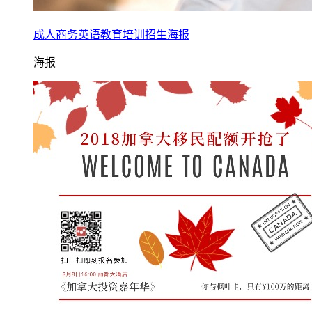
成人商务英语教育培训招生海报
海报