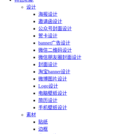
设计
海报设计
邀请函设计
公众号封面设计
贺卡设计
banner广告设计
微信二维码设计
微信朋友圈封面设计
封面设计
淘宝banner设计
微博图片设计
Logo设计
电脑壁纸设计
简历设计
手机壁纸设计
素材
贴纸
边框