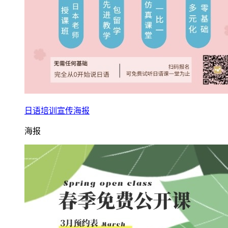
日语培训宣传海报
海报