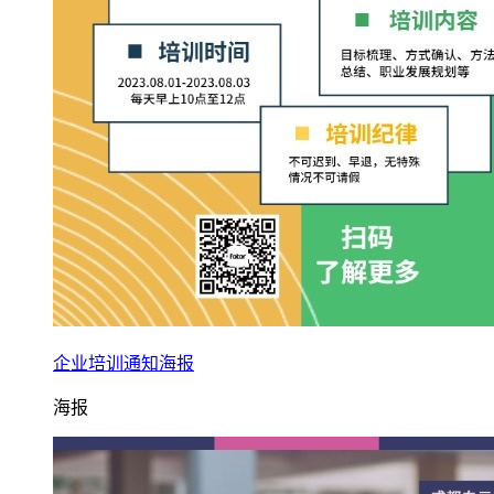
企业培训通知海报
海报