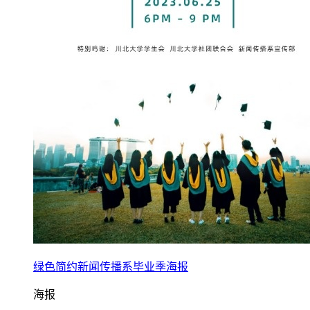
绿色简约新闻传播系毕业季海报
海报