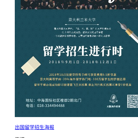
出国留学招生海报