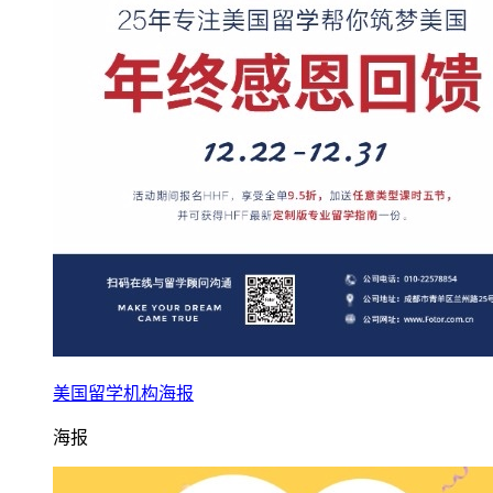
美国留学机构海报
海报