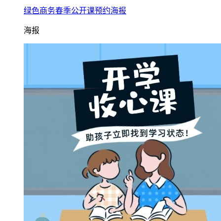
绿色商务春季公开课预约海报
海报