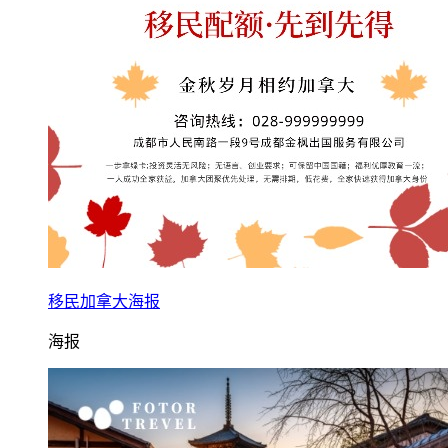
移民加拿大海报
海报