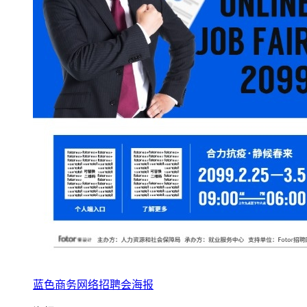
蓝色商务网络招聘会海报