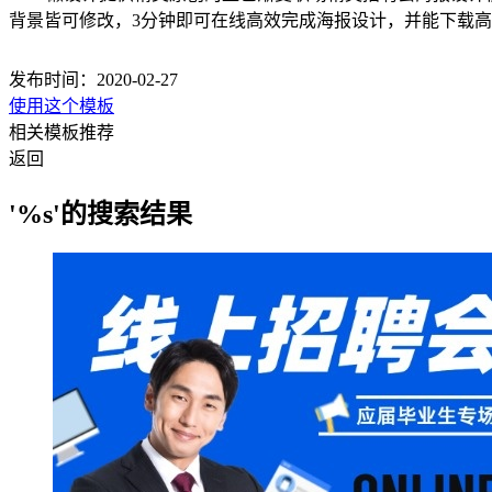
背景皆可修改，3分钟即可在线高效完成海报设计，并能下载
发布时间：2020-02-27
使用这个模板
相关模板推荐
返回
'%s'的搜索结果