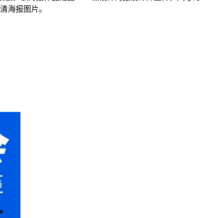
高清海报图片。