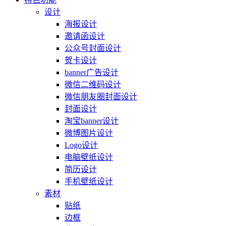
设计
海报设计
邀请函设计
公众号封面设计
贺卡设计
banner广告设计
微信二维码设计
微信朋友圈封面设计
封面设计
淘宝banner设计
微博图片设计
Logo设计
电脑壁纸设计
简历设计
手机壁纸设计
素材
贴纸
边框