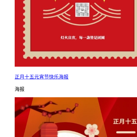
正月十五元宵节快乐海报
海报