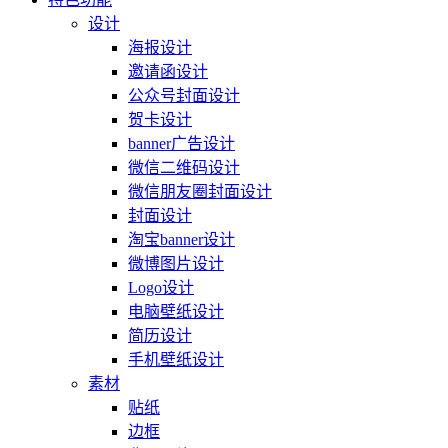
设计
海报设计
邀请函设计
公众号封面设计
贺卡设计
banner广告设计
微信二维码设计
微信朋友圈封面设计
封面设计
淘宝banner设计
微博图片设计
Logo设计
电脑壁纸设计
简历设计
手机壁纸设计
素材
贴纸
边框