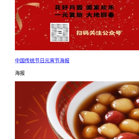
中国传统节日元宵节海报
海报