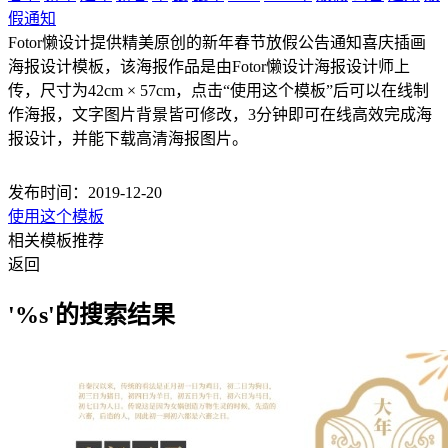
假通知
Fotor懒设计提供精美原创的新年春节放假公告通知喜庆插画
海报设计模板，该海报作品是由Fotor懒设计海报设计师上
传，尺寸为42cm × 57cm，点击“使用这个模板”后可以在线制
作海报，文字图片背景皆可修改，3分钟即可在线高效完成海
报设计，并能下载高清海报图片。
发布时间：2019-12-20
使用这个模板
相关模板推荐
返回
'%s'的搜索结果