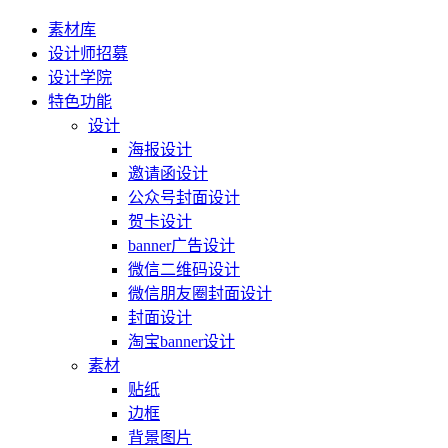
素材库
设计师招募
设计学院
特色功能
设计
海报设计
邀请函设计
公众号封面设计
贺卡设计
banner广告设计
微信二维码设计
微信朋友圈封面设计
封面设计
淘宝banner设计
素材
贴纸
边框
背景图片