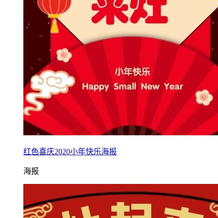
红色喜庆2020小年快乐海报
海报