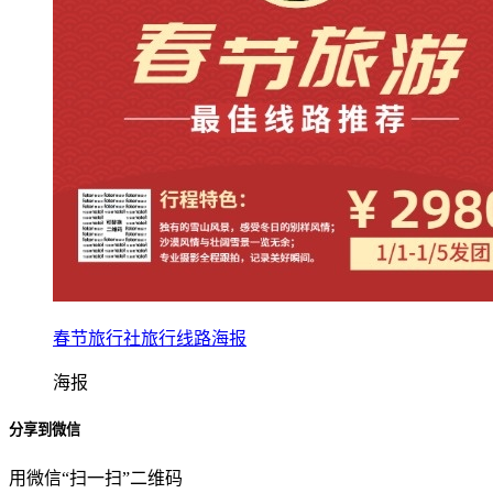
春节旅行社旅行线路海报
海报
分享到微信
用微信“扫一扫”二维码