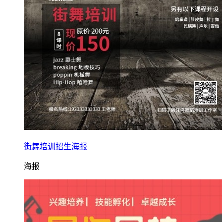
街舞培训招生海报
海报