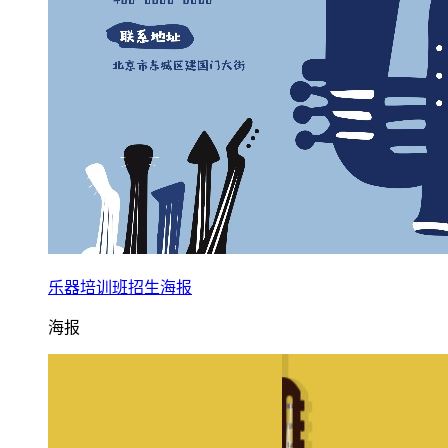
乐器培训班招生海报
海报