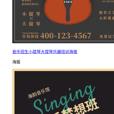
音乐招生小提琴大提琴乐器培训海报
海报