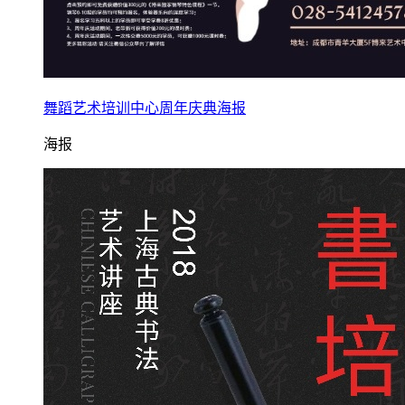
舞蹈艺术培训中心周年庆典海报
海报