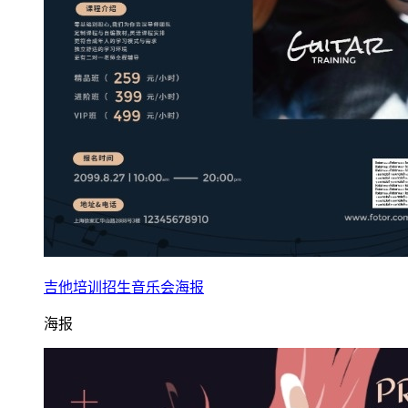
吉他培训招生音乐会海报
海报