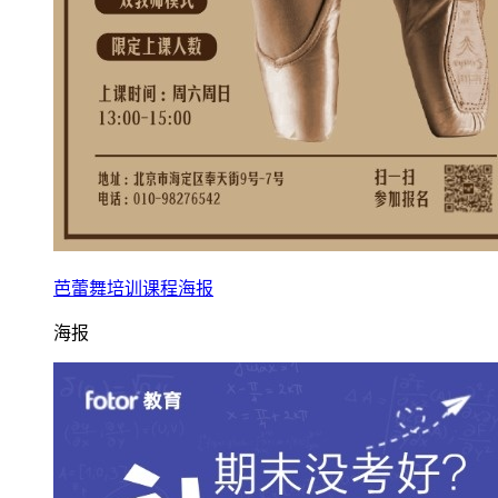
芭蕾舞培训课程海报
海报