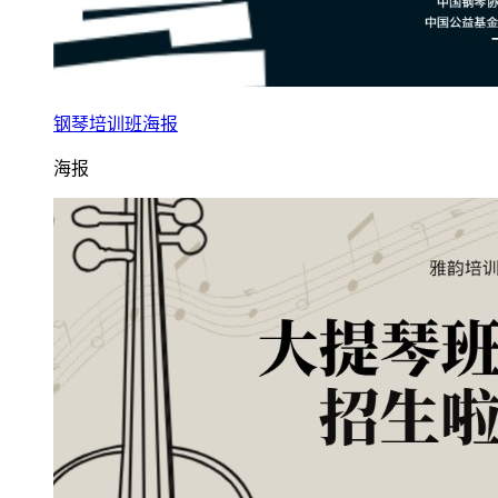
钢琴培训班海报
海报