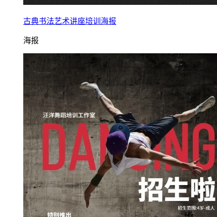
古典书法艺术讲座培训海报
海报