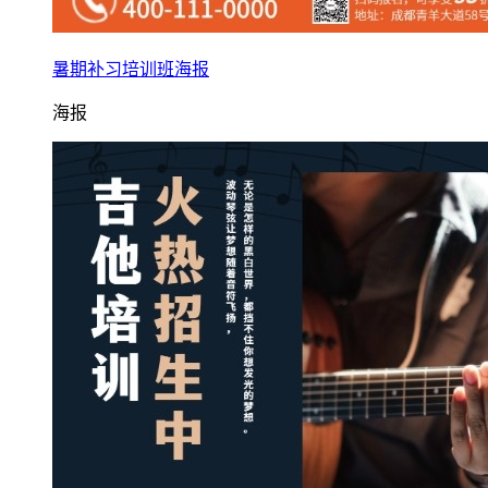
暑期补习培训班海报
海报