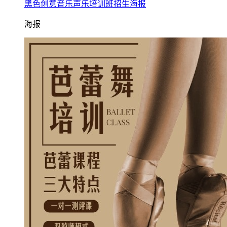
黑色创意音乐声乐培训班招生海报
海报