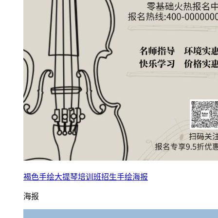
褐色手绘大提琴培训班招生手绘海报
海报