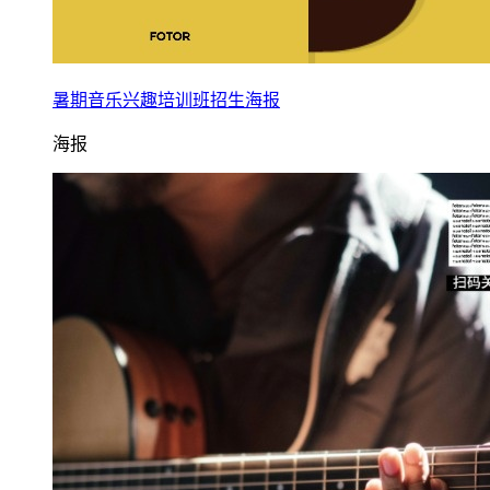
暑期音乐兴趣培训班招生海报
海报