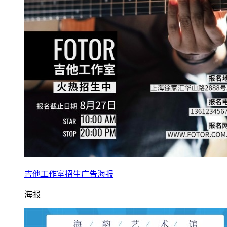
吉他工作室招生广告海报
海报