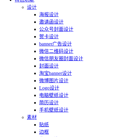
设计
海报设计
邀请函设计
公众号封面设计
贺卡设计
banner广告设计
微信二维码设计
微信朋友圈封面设计
封面设计
淘宝banner设计
微博图片设计
Logo设计
电脑壁纸设计
简历设计
手机壁纸设计
素材
贴纸
边框