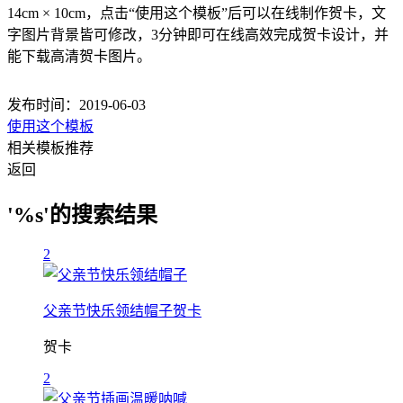
14cm × 10cm，点击“使用这个模板”后可以在线制作贺卡，文
字图片背景皆可修改，3分钟即可在线高效完成贺卡设计，并
能下载高清贺卡图片。
发布时间：2019-06-03
使用这个模板
相关模板推荐
返回
'%s'的搜索结果
2
父亲节快乐领结帽子贺卡
贺卡
2