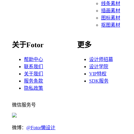
线条素材
插画素材
图标素材
抠图素材
关于Fotor
更多
帮助中心
设计师招募
联系我们
设计学院
关于我们
VIP特权
服务条款
SDK服务
隐私政策
微信服务号
微博：
@Fotor懒设计