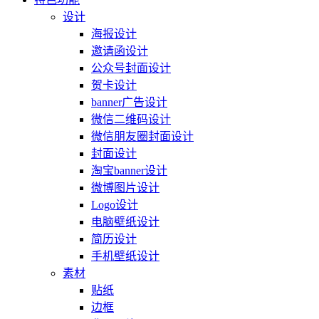
设计
海报设计
邀请函设计
公众号封面设计
贺卡设计
banner广告设计
微信二维码设计
微信朋友圈封面设计
封面设计
淘宝banner设计
微博图片设计
Logo设计
电脑壁纸设计
简历设计
手机壁纸设计
素材
贴纸
边框