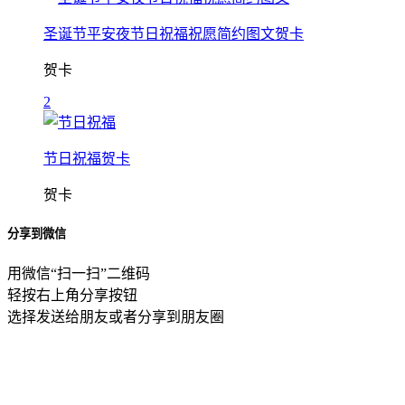
圣诞节平安夜节日祝福祝愿简约图文贺卡
贺卡
2
节日祝福贺卡
贺卡
分享到微信
用微信“扫一扫”二维码
轻按右上角分享按钮
选择发送给朋友或者分享到朋友圈