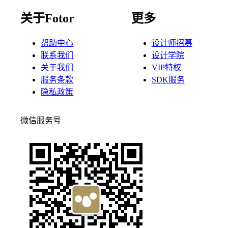
关于Fotor
更多
帮助中心
设计师招募
联系我们
设计学院
关于我们
VIP特权
服务条款
SDK服务
隐私政策
微信服务号