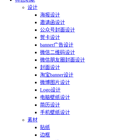
设计
海报设计
邀请函设计
公众号封面设计
贺卡设计
banner广告设计
微信二维码设计
微信朋友圈封面设计
封面设计
淘宝banner设计
微博图片设计
Logo设计
电脑壁纸设计
简历设计
手机壁纸设计
素材
贴纸
边框