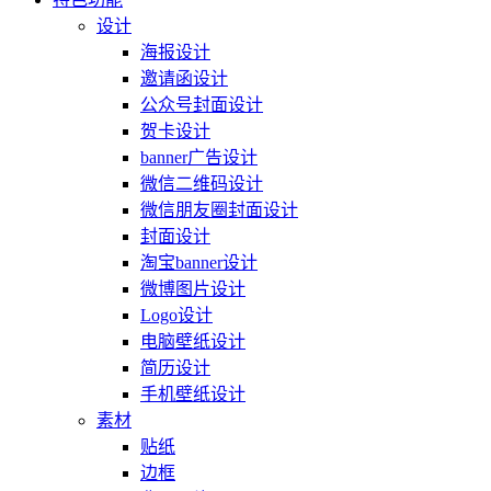
设计
海报设计
邀请函设计
公众号封面设计
贺卡设计
banner广告设计
微信二维码设计
微信朋友圈封面设计
封面设计
淘宝banner设计
微博图片设计
Logo设计
电脑壁纸设计
简历设计
手机壁纸设计
素材
贴纸
边框