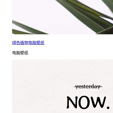
绿色植物电脑壁纸
电脑壁纸