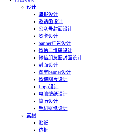
设计
海报设计
邀请函设计
公众号封面设计
贺卡设计
banner广告设计
微信二维码设计
微信朋友圈封面设计
封面设计
淘宝banner设计
微博图片设计
Logo设计
电脑壁纸设计
简历设计
手机壁纸设计
素材
贴纸
边框