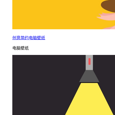
创意简约电脑壁纸
电脑壁纸