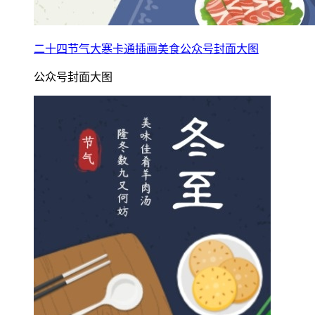
二十四节气大寒卡通插画美食公众号封面大图
公众号封面大图