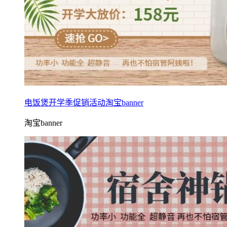
电饭煲开学季促销活动淘宝banner
淘宝banner