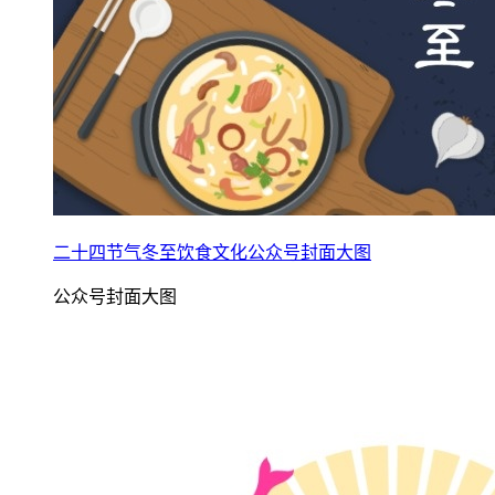
二十四节气冬至饮食文化公众号封面大图
公众号封面大图