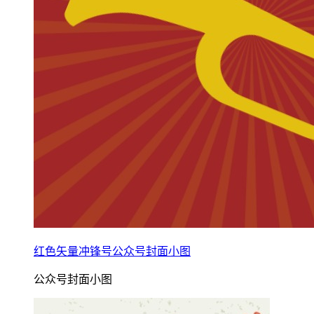
红色矢量冲锋号公众号封面小图
公众号封面小图