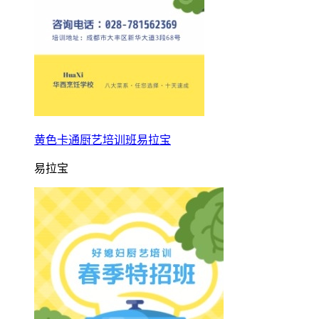
黄色卡通厨艺培训班易拉宝
易拉宝