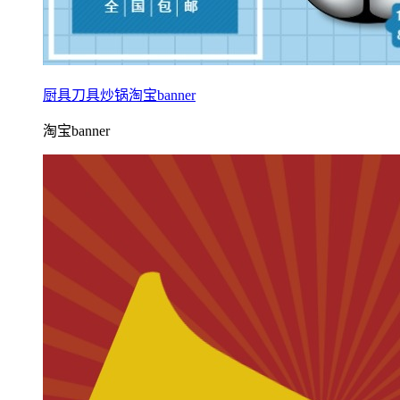
厨具刀具炒锅淘宝banner
淘宝banner