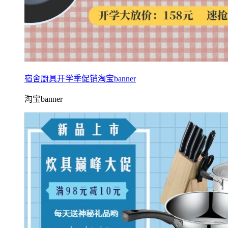
宿舍厨具开学季促销淘宝banner
淘宝banner