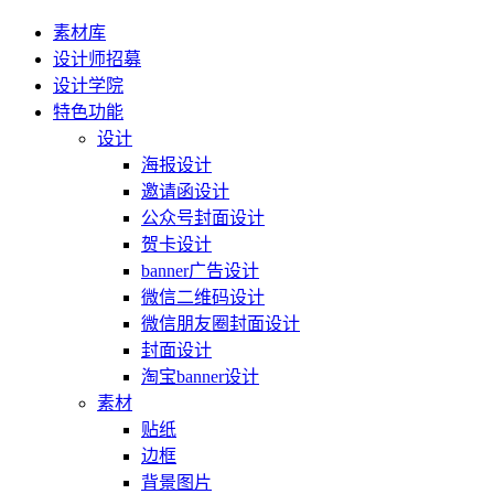
素材库
设计师招募
设计学院
特色功能
设计
海报设计
邀请函设计
公众号封面设计
贺卡设计
banner广告设计
微信二维码设计
微信朋友圈封面设计
封面设计
淘宝banner设计
素材
贴纸
边框
背景图片