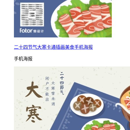
二十四节气大寒卡通插画美食手机海报
手机海报