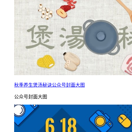
秋季养生煲汤秘诀公众号封面大图
公众号封面大图