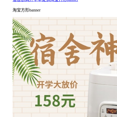
淘宝方形banner