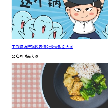
工作职场接锅侠表情公众号封面大图
公众号封面大图