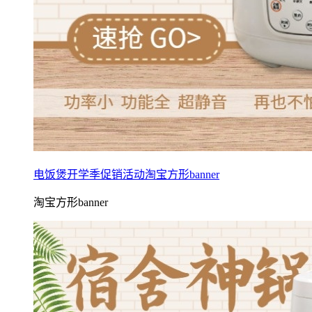
电饭煲开学季促销活动淘宝方形banner
淘宝方形banner