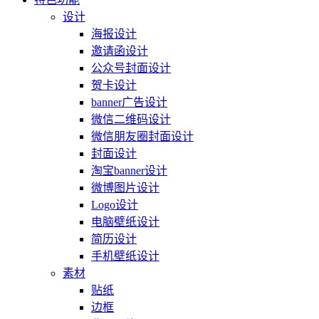
设计
海报设计
邀请函设计
公众号封面设计
贺卡设计
banner广告设计
微信二维码设计
微信朋友圈封面设计
封面设计
淘宝banner设计
微博图片设计
Logo设计
电脑壁纸设计
简历设计
手机壁纸设计
素材
贴纸
边框