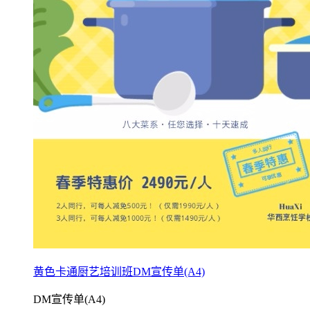
黄色卡通厨艺培训班DM宣传单(A4)
DM宣传单(A4)