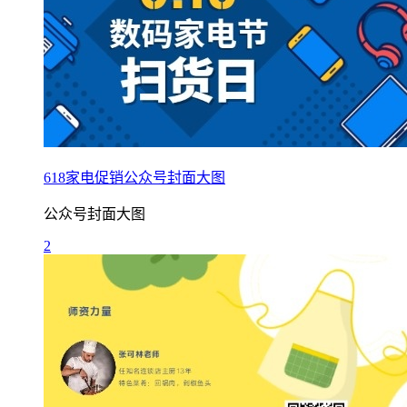
618家电促销公众号封面大图
公众号封面大图
2