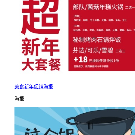
美食新年促销海报
海报