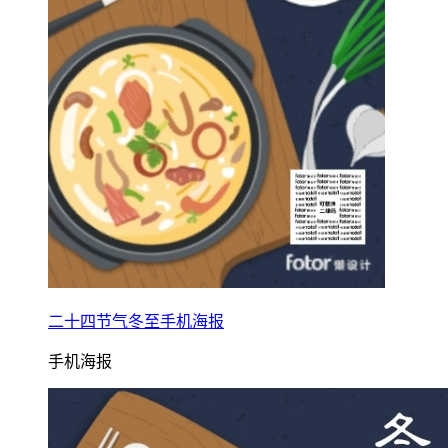
二十四节气冬至手机海报
手机海报