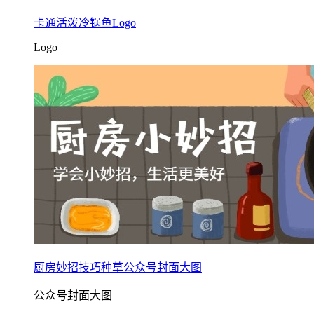
卡通活泼冷锅鱼Logo
Logo
厨房妙招技巧种草公众号封面大图
公众号封面大图