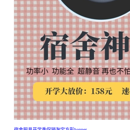
宿舍厨具开学季促销淘宝方形banner