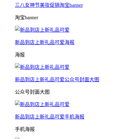
三八女神节美妆促销淘宝banner
淘宝banner
新品到店上新礼品可爱海报
海报
新品到店上新礼品可爱公众号封面大图
公众号封面大图
新品到店上新礼品可爱手机海报
手机海报