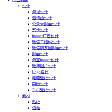
设计
海报设计
邀请函设计
公众号封面设计
贺卡设计
banner广告设计
微信二维码设计
微信朋友圈封面设计
封面设计
淘宝banner设计
微博图片设计
Logo设计
电脑壁纸设计
简历设计
手机壁纸设计
素材
贴纸
边框