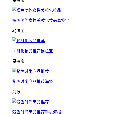
易拉宝
褐色简约女性美妆化妆品易拉宝
易拉宝
10月化妆品推荐易拉宝
易拉宝
紫色时尚商品推荐海报
海报
紫色时尚商品推荐手机海报