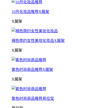
10月化妆品推荐X展架
X展架
褐色简约女性美妆化妆品X展架
X展架
紫色时尚商品推荐X展架
X展架
紫色时尚商品推荐易拉宝