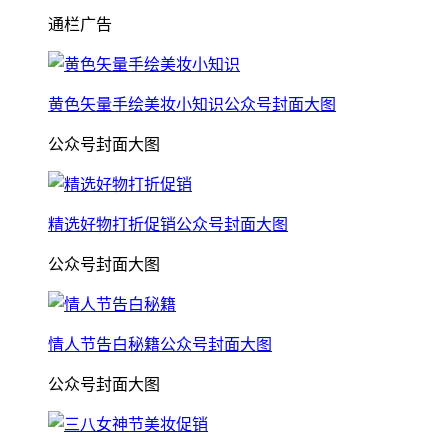
通栏广告
黄色矢量手绘美妆小知识公众号封面大图
公众号封面大图
精选好物打折促销公众号封面大图
公众号封面大图
情人节告白秘籍公众号封面大图
公众号封面大图