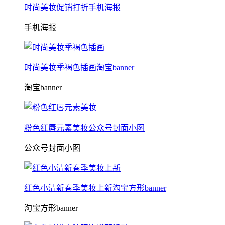
时尚美妆促销打折手机海报
手机海报
时尚美妆季褐色插画淘宝banner
淘宝banner
粉色红唇元素美妆公众号封面小图
公众号封面小图
红色小清新春季美妆上新淘宝方形banner
淘宝方形banner