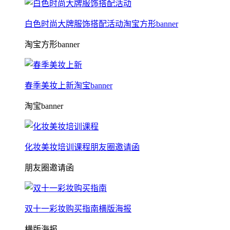
白色时尚大牌服饰搭配活动淘宝方形banner
淘宝方形banner
春季美妆上新淘宝banner
淘宝banner
化妆美妆培训课程朋友圈邀请函
朋友圈邀请函
双十一彩妆购买指南横版海报
横版海报