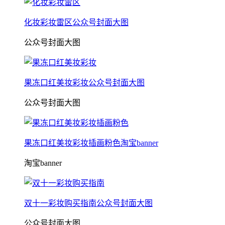
化妆彩妆雷区公众号封面大图
公众号封面大图
果冻口红美妆彩妆公众号封面大图
公众号封面大图
果冻口红美妆彩妆插画粉色淘宝banner
淘宝banner
双十一彩妆购买指南公众号封面大图
公众号封面大图