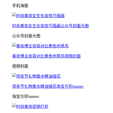
手机海报
时尚美妆女生化妆技巧插画公众号封面大图
公众号封面大图
美妆博主妆容对比黑色创意风视频封面
视频封面
母亲节礼物香水精油插花淘宝方形banner
淘宝方形banner