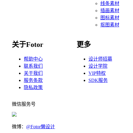
线条素材
插画素材
图标素材
抠图素材
关于Fotor
更多
帮助中心
设计师招募
联系我们
设计学院
关于我们
VIP特权
服务条款
SDK服务
隐私政策
微信服务号
微博：
@Fotor懒设计