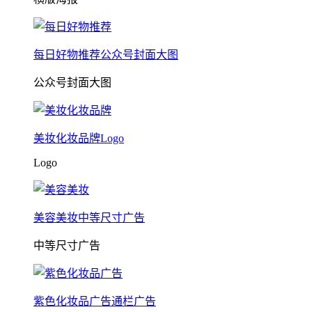
每日好物推荐公众号封面大图
公众号封面大图
美妆化妆品牌Logo
Logo
美容美妆中等尺寸广告
中等尺寸广告
紫色化妆品广告通栏广告