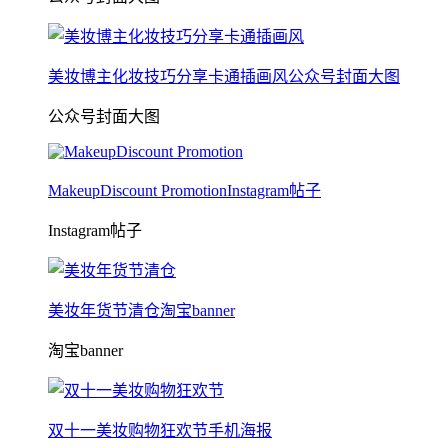
美妆博主化妆技巧分享卡通插画风公众号封面大图
公众号封面大图
MakeupDiscount PromotionInstagram帖子
Instagram帖子
美妆年货节清仓淘宝banner
淘宝banner
双十一美妆购物狂欢节手机海报