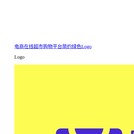
电商在线超市购物平台简约绿色Logo
Logo