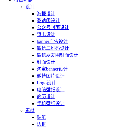
设计
海报设计
邀请函设计
公众号封面设计
贺卡设计
banner广告设计
微信二维码设计
微信朋友圈封面设计
封面设计
淘宝banner设计
微博图片设计
Logo设计
电脑壁纸设计
简历设计
手机壁纸设计
素材
贴纸
边框