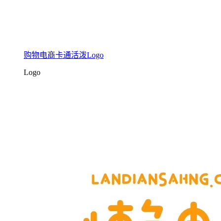
购物电商卡通活泼Logo
Logo