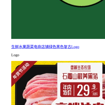
生鲜水果蔬菜电商店铺绿色黑色复古Logo
Logo