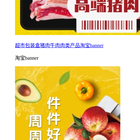
超市包装盒猪肉牛肉肉类产品淘宝banner
淘宝banner