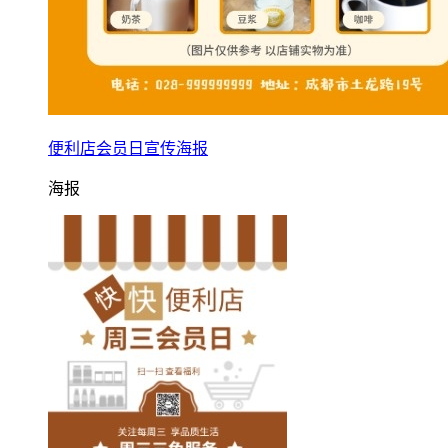
便利店会员日宣传海报
海报