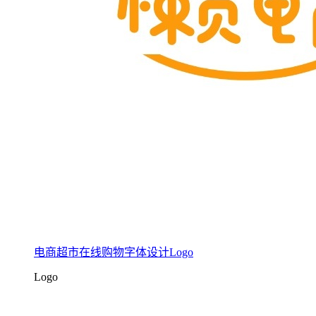
电商超市在线购物字体设计Logo
Logo