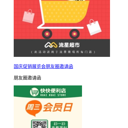
国庆促销展览会朋友圈邀请函
朋友圈邀请函