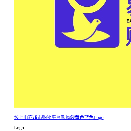
线上电商超市购物平台购物袋黄色蓝色Logo
Logo