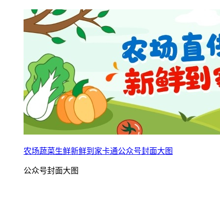
农场蔬菜生鲜新鲜到家卡通公众号封面大图
公众号封面大图