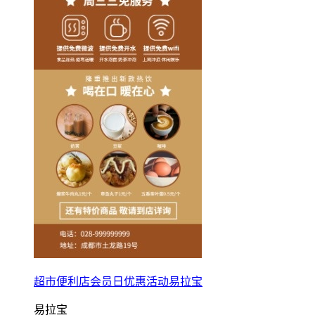
超市便利店会员日优惠活动易拉宝
易拉宝