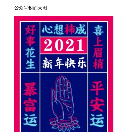
公众号封面大图