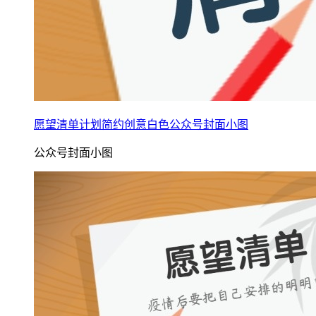
愿望清单计划简约创意白色公众号封面小图
公众号封面小图