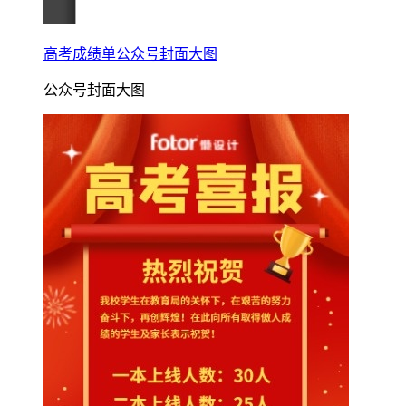
高考成绩单公众号封面大图
公众号封面大图