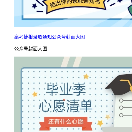
高考捷报录取通知公众号封面大图
公众号封面大图