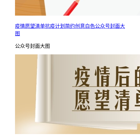
疫情愿望清单抗疫计划简约创意白色公众号封面大
图
公众号封面大图