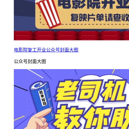
电影院复工开业公众号封面大图
公众号封面大图