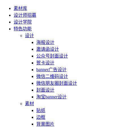
素材库
设计师招募
设计学院
特色功能
设计
海报设计
邀请函设计
公众号封面设计
贺卡设计
banner广告设计
微信二维码设计
微信朋友圈封面设计
封面设计
淘宝banner设计
素材
贴纸
边框
背景图片