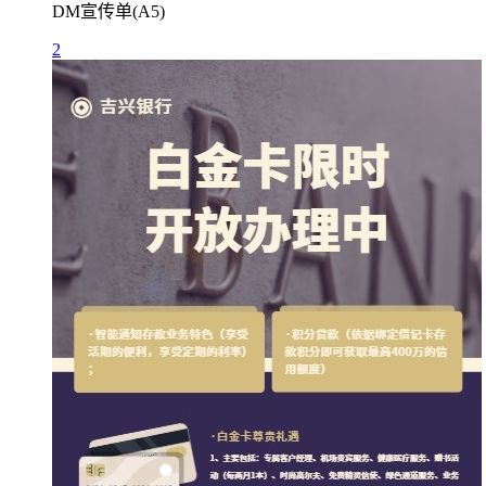
DM宣传单(A5)
2