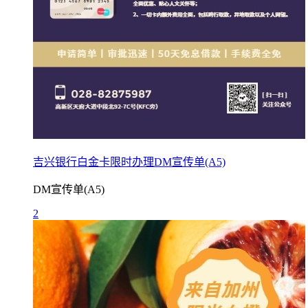
吉兴银行白金卡限时办理DM宣传单(A5)
DM宣传单(A5)
2