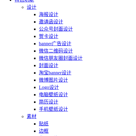
设计
海报设计
邀请函设计
公众号封面设计
贺卡设计
banner广告设计
微信二维码设计
微信朋友圈封面设计
封面设计
淘宝banner设计
微博图片设计
Logo设计
电脑壁纸设计
简历设计
手机壁纸设计
素材
贴纸
边框