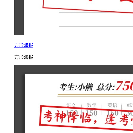
方形海报
方形海报