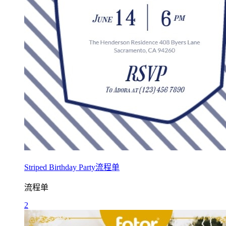
Striped Birthday Party流程单
流程单
2