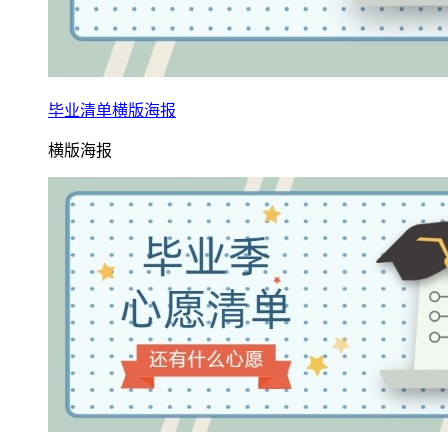
毕业清单横版海报
横版海报