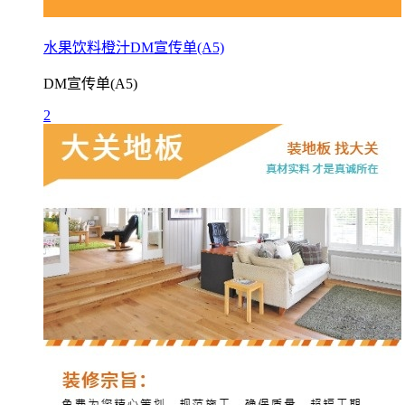
水果饮料橙汁DM宣传单(A5)
DM宣传单(A5)
2