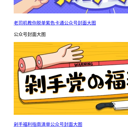
老司机教你脱单紫色卡通公众号封面大图
公众号封面大图
剁手福利指南清单公众号封面大图