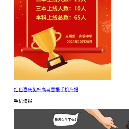
红色喜庆奖杯高考喜报手机海报
手机海报