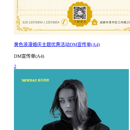
黄色浪漫婚庆主题优惠活动DM宣传单(A4)
DM宣传单(A4)
2