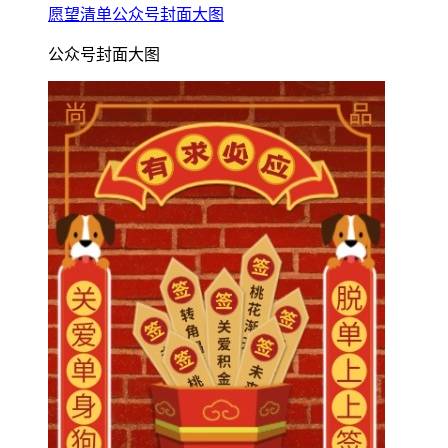
愿望清单公众号封面大图
公众号封面大图