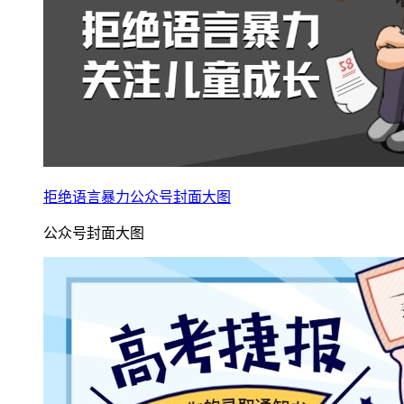
拒绝语言暴力公众号封面大图
公众号封面大图