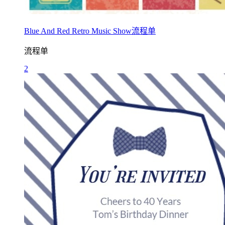
Blue And Red Retro Music Show流程单
流程单
2