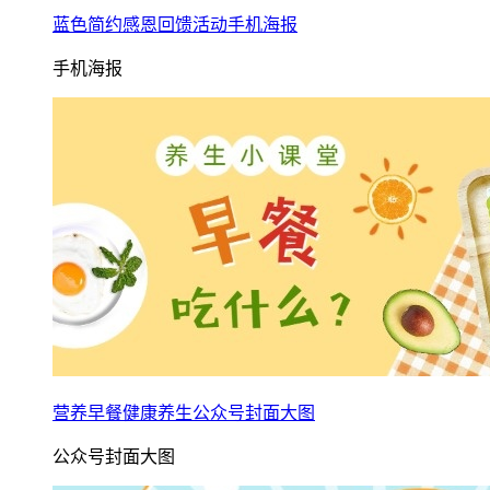
蓝色简约感恩回馈活动手机海报
手机海报
营养早餐健康养生公众号封面大图
公众号封面大图