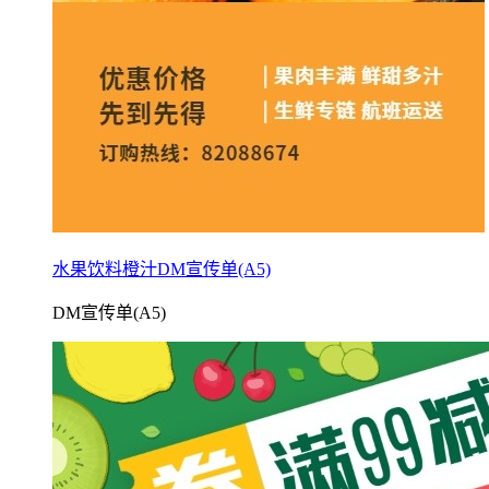
水果饮料橙汁DM宣传单(A5)
DM宣传单(A5)