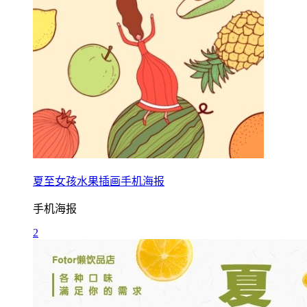
夏至女孩水果插画手机海报
手机海报
2