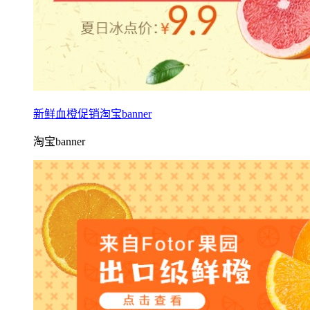
新鲜血橙促销淘宝banner
淘宝banner