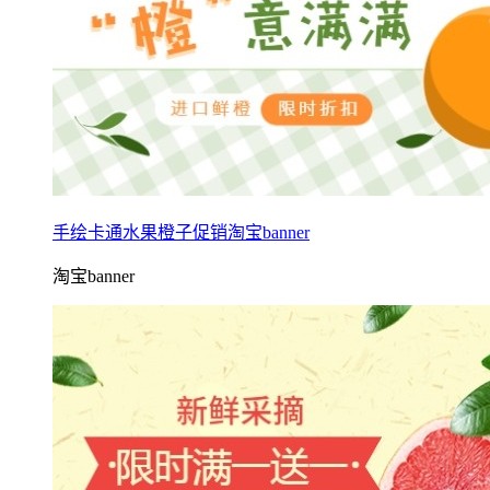
手绘卡通水果橙子促销淘宝banner
淘宝banner