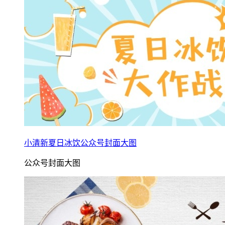
小清新夏日冰饮公众号封面大图
公众号封面大图