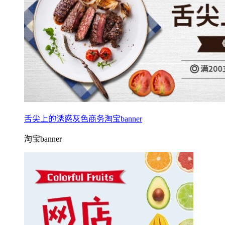
舌尖上的诱惑灰色商务淘宝banner
淘宝banner