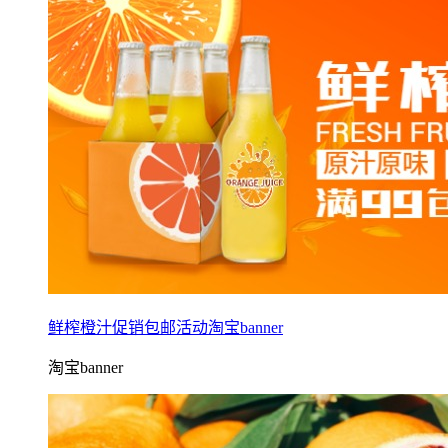
鲜榨橙汁促销包邮活动淘宝banner
淘宝banner