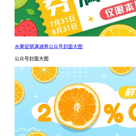
水果促销满减券公众号封面大图
公众号封面大图