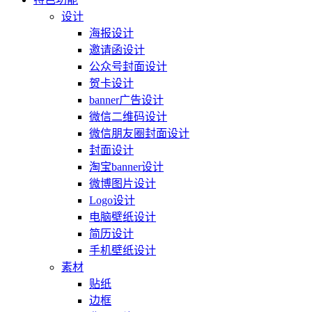
设计
海报设计
邀请函设计
公众号封面设计
贺卡设计
banner广告设计
微信二维码设计
微信朋友圈封面设计
封面设计
淘宝banner设计
微博图片设计
Logo设计
电脑壁纸设计
简历设计
手机壁纸设计
素材
贴纸
边框