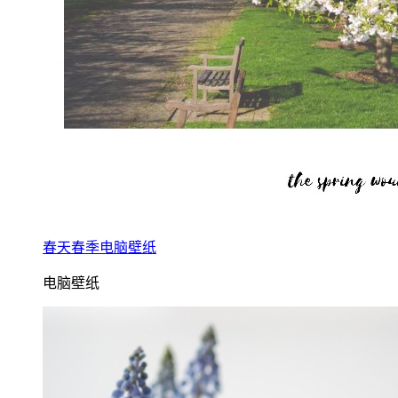
春天春季电脑壁纸
电脑壁纸