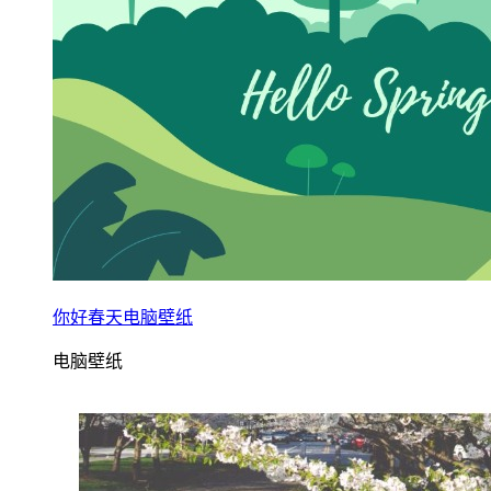
你好春天电脑壁纸
电脑壁纸