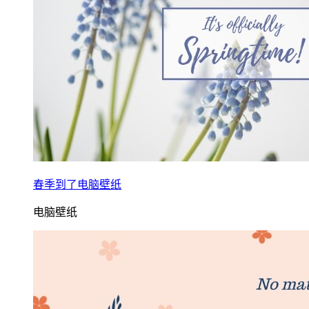
春季到了电脑壁纸
电脑壁纸