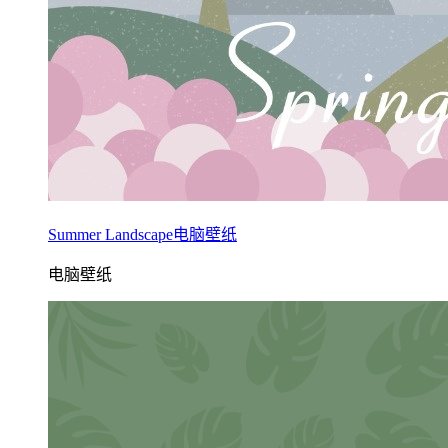
Summer Landscape电脑壁纸
电脑壁纸