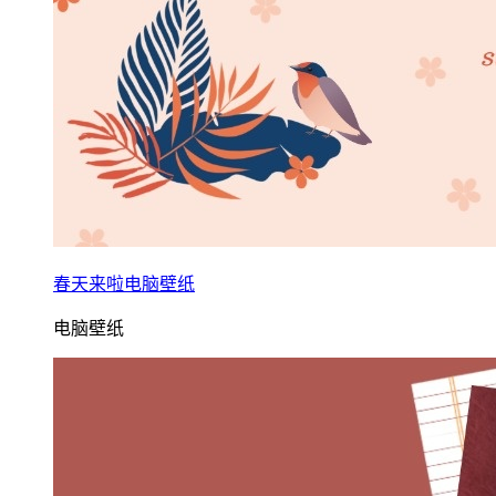
春天来啦电脑壁纸
电脑壁纸