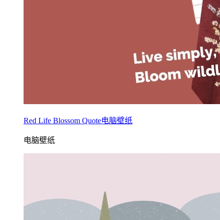
Red Life Blossom Quote电脑壁纸
电脑壁纸