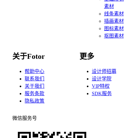
素材
线条素材
插画素材
图标素材
抠图素材
关于Fotor
更多
帮助中心
设计师招募
联系我们
设计学院
关于我们
VIP特权
服务条款
SDK服务
隐私政策
微信服务号