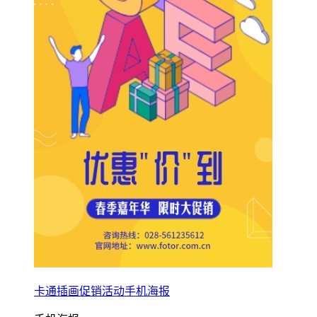
卡通插画促销活动手机海报