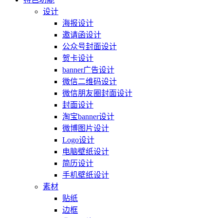
设计
海报设计
邀请函设计
公众号封面设计
贺卡设计
banner广告设计
微信二维码设计
微信朋友圈封面设计
封面设计
淘宝banner设计
微博图片设计
Logo设计
电脑壁纸设计
简历设计
手机壁纸设计
素材
贴纸
边框