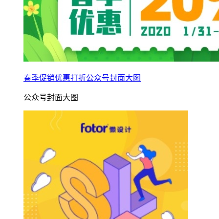
春季促销优惠打折公众号封面大图
公众号封面大图