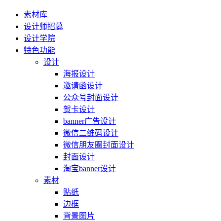
素材库
设计师招募
设计学院
特色功能
设计
海报设计
邀请函设计
公众号封面设计
贺卡设计
banner广告设计
微信二维码设计
微信朋友圈封面设计
封面设计
淘宝banner设计
素材
贴纸
边框
背景图片