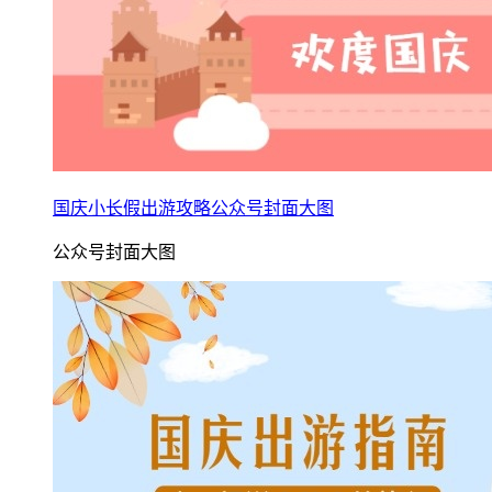
国庆小长假出游攻略公众号封面大图
公众号封面大图