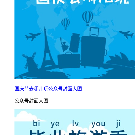
国庆节去哪儿玩公众号封面大图
公众号封面大图