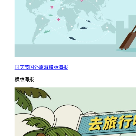
国庆节国外旅游横版海报
横版海报