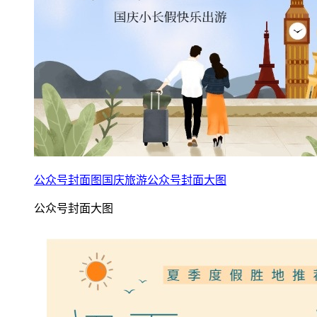
公众号封面图国庆旅游公众号封面大图
公众号封面大图