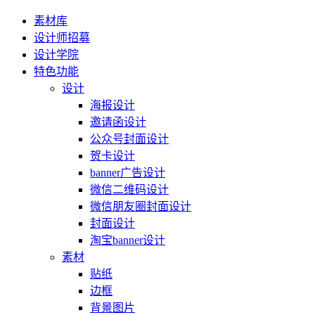
素材库
设计师招募
设计学院
特色功能
设计
海报设计
邀请函设计
公众号封面设计
贺卡设计
banner广告设计
微信二维码设计
微信朋友圈封面设计
封面设计
淘宝banner设计
素材
贴纸
边框
背景图片