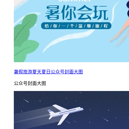
暑假旅游夏天夏日公众号封面大图
公众号封面大图