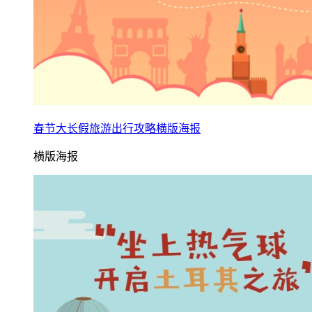
春节大长假旅游出行攻略横版海报
横版海报