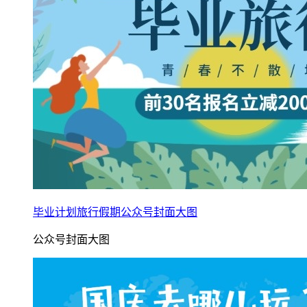
毕业计划旅行假期公众号封面大图
公众号封面大图