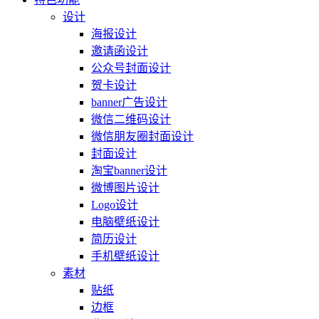
设计
海报设计
邀请函设计
公众号封面设计
贺卡设计
banner广告设计
微信二维码设计
微信朋友圈封面设计
封面设计
淘宝banner设计
微博图片设计
Logo设计
电脑壁纸设计
简历设计
手机壁纸设计
素材
贴纸
边框