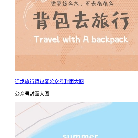
徒步旅行背包客公众号封面大图
公众号封面大图