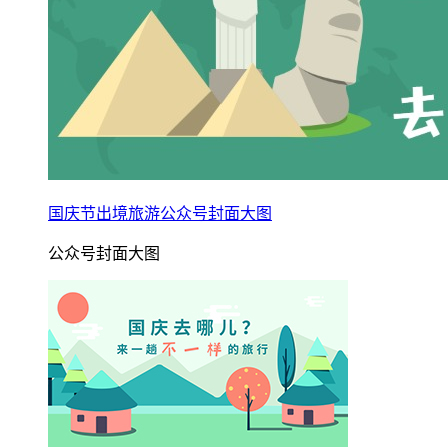
国庆节出境旅游公众号封面大图
公众号封面大图