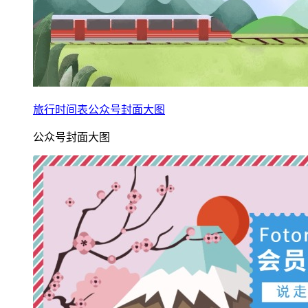
旅行时间表公众号封面大图
公众号封面大图