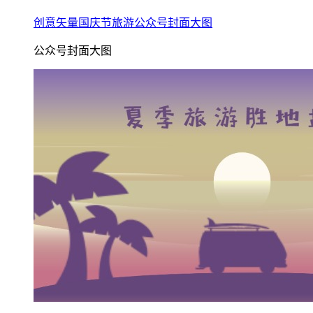
创意矢量国庆节旅游公众号封面大图
公众号封面大图