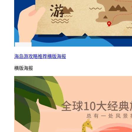
海岛游攻略推荐横版海报
横版海报