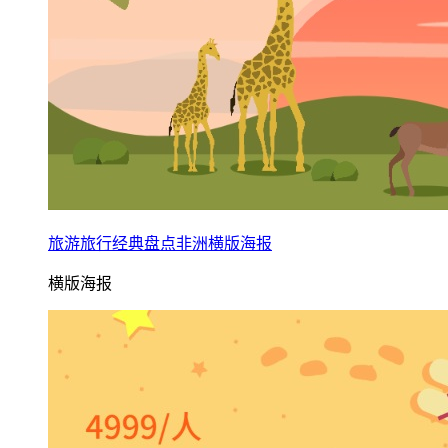
旅游旅行经典盘点非洲横版海报
横版海报