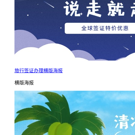
旅行签证办理横版海报
横版海报