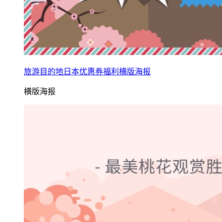
旅游目的地日本优惠券福利横版海报
横版海报