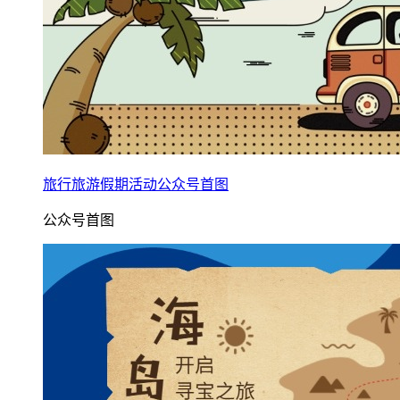
旅行旅游假期活动公众号首图
公众号首图