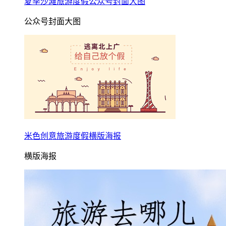
夏季沙滩旅游度假公众号封面大图
公众号封面大图
米色创意旅游度假横版海报
横版海报