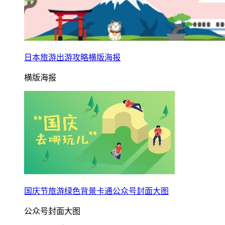
日本旅游出游攻略横版海报
横版海报
国庆节旅游绿色背景卡通公众号封面大图
公众号封面大图