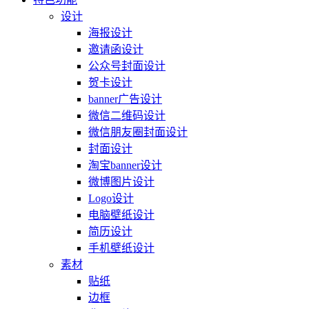
设计
海报设计
邀请函设计
公众号封面设计
贺卡设计
banner广告设计
微信二维码设计
微信朋友圈封面设计
封面设计
淘宝banner设计
微博图片设计
Logo设计
电脑壁纸设计
简历设计
手机壁纸设计
素材
贴纸
边框