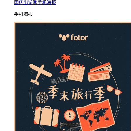
国庆出游季手机海报
手机海报