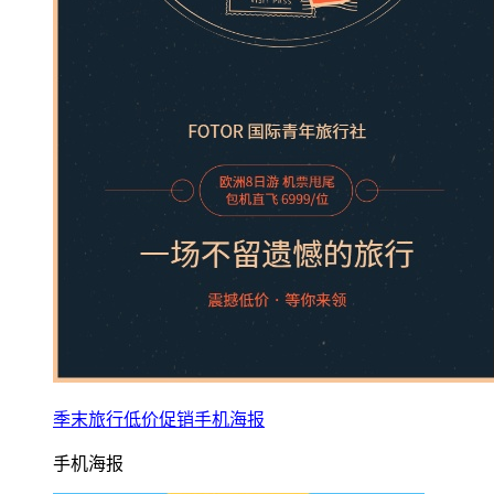
季末旅行低价促销手机海报
手机海报