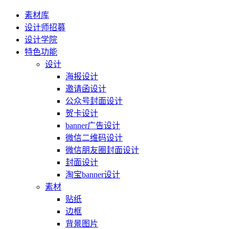
素材库
设计师招募
设计学院
特色功能
设计
海报设计
邀请函设计
公众号封面设计
贺卡设计
banner广告设计
微信二维码设计
微信朋友圈封面设计
封面设计
淘宝banner设计
素材
贴纸
边框
背景图片