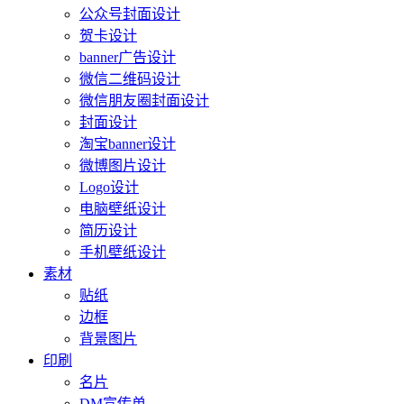
公众号封面设计
贺卡设计
banner广告设计
微信二维码设计
微信朋友圈封面设计
封面设计
淘宝banner设计
微博图片设计
Logo设计
电脑壁纸设计
简历设计
手机壁纸设计
素材
贴纸
边框
背景图片
印刷
名片
DM宣传单