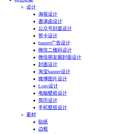
设计
海报设计
邀请函设计
公众号封面设计
贺卡设计
banner广告设计
微信二维码设计
微信朋友圈封面设计
封面设计
淘宝banner设计
微博图片设计
Logo设计
电脑壁纸设计
简历设计
手机壁纸设计
素材
贴纸
边框