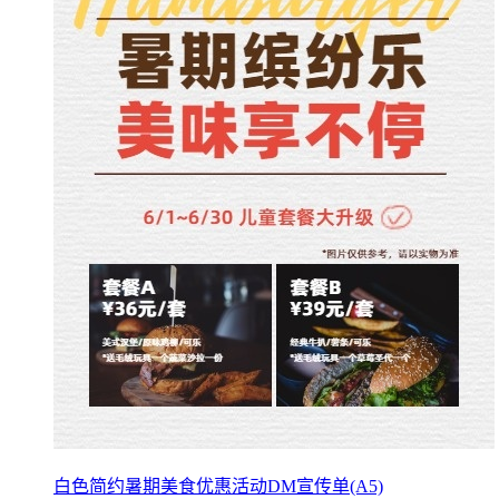
白色简约暑期美食优惠活动DM宣传单(A5)