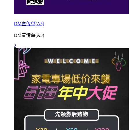
DM宣传单(A5)
DM宣传单(A5)
2