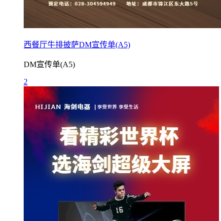
西餐厅牛排披萨DM宣传单(A5)
DM宣传单(A5)
2