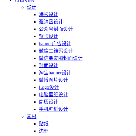
设计
海报设计
邀请函设计
公众号封面设计
贺卡设计
banner广告设计
微信二维码设计
微信朋友圈封面设计
封面设计
淘宝banner设计
微博图片设计
Logo设计
电脑壁纸设计
简历设计
手机壁纸设计
素材
贴纸
边框