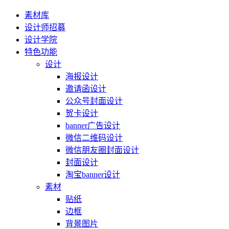
素材库
设计师招募
设计学院
特色功能
设计
海报设计
邀请函设计
公众号封面设计
贺卡设计
banner广告设计
微信二维码设计
微信朋友圈封面设计
封面设计
淘宝banner设计
素材
贴纸
边框
背景图片