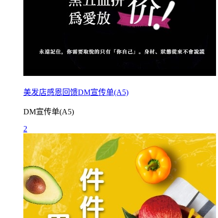
美发店感恩回馈DM宣传单(A5)
DM宣传单(A5)
2