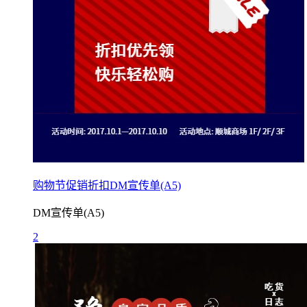
购物节促销折扣DM宣传单(A5)
DM宣传单(A5)
2