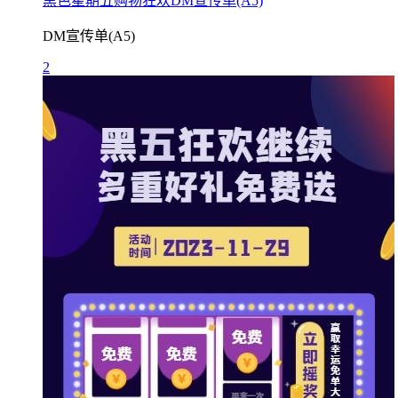
黑色星期五购物狂欢DM宣传单(A5)
DM宣传单(A5)
2