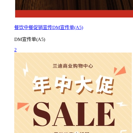
餐饮中餐促销宣传DM宣传单(A5)
DM宣传单(A5)
2