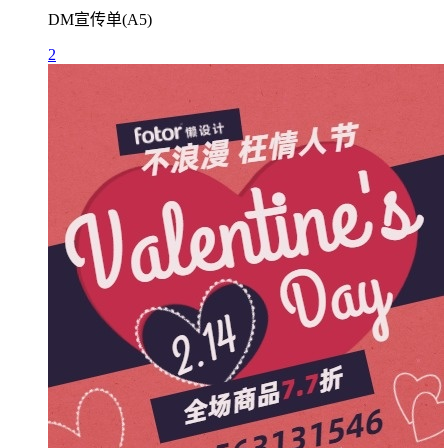
DM宣传单(A5)
2