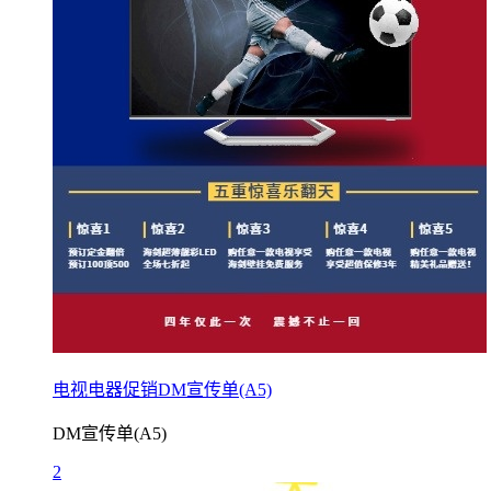
电视电器促销DM宣传单(A5)
DM宣传单(A5)
2