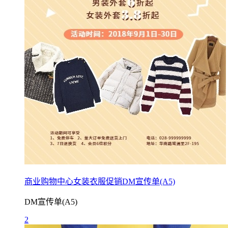
商业购物中心女装衣服促销DM宣传单(A5)
DM宣传单(A5)
2