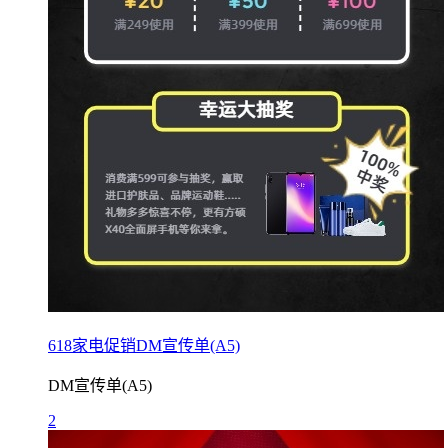
618家电促销DM宣传单(A5)
DM宣传单(A5)
2