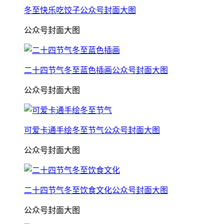
冬至快乐吃饺子公众号封面大图
公众号封面大图
二十四节气冬至蓝色插画公众号封面大图
公众号封面大图
可爱卡通手绘冬至节气公众号封面大图
公众号封面大图
二十四节气冬至饮食文化公众号封面大图
公众号封面大图