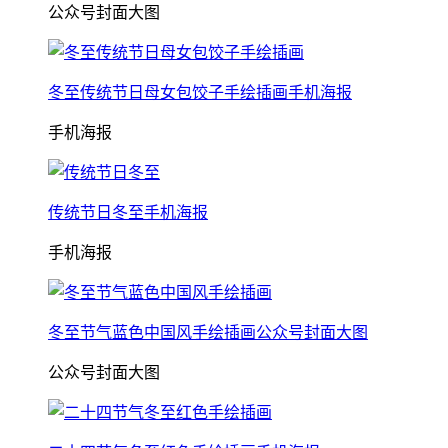
公众号封面大图
冬至传统节日母女包饺子手绘插画手机海报
手机海报
传统节日冬至手机海报
手机海报
冬至节气蓝色中国风手绘插画公众号封面大图
公众号封面大图