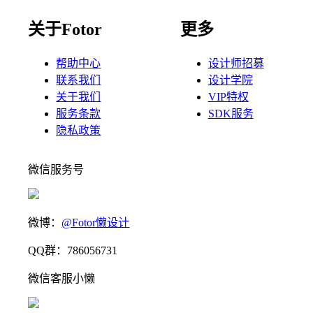
关于Fotor
更多
帮助中心
设计师招募
联系我们
设计学院
关于我们
VIP特权
服务条款
SDK服务
隐私政策
微信服务号
微博：
@Fotor懒设计
QQ群：786056731
微信客服小懒