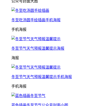
公众号封面大图
冬至吃汤圆手绘插画手机海报
手机海报
冬至节气天气预报温馨提示海报
海报
冬至节气天气预报温馨提示手机海报
手机海报
蓝色插画冬至节气公众号封面小图