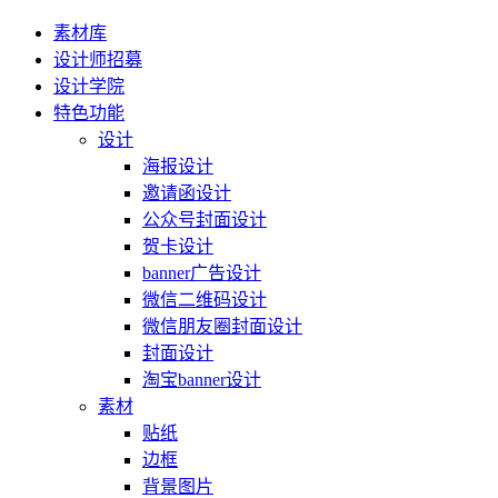
素材库
设计师招募
设计学院
特色功能
设计
海报设计
邀请函设计
公众号封面设计
贺卡设计
banner广告设计
微信二维码设计
微信朋友圈封面设计
封面设计
淘宝banner设计
素材
贴纸
边框
背景图片