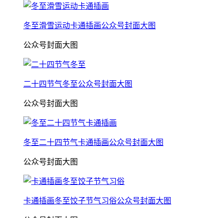
冬至滑雪运动卡通插画公众号封面大图
公众号封面大图
二十四节气冬至公众号封面大图
公众号封面大图
冬至二十四节气卡通插画公众号封面大图
公众号封面大图
卡通插画冬至饺子节气习俗公众号封面大图