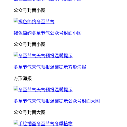
公众号封面小图
褐色简约冬至节气公众号封面小图
公众号封面小图
冬至节气天气预报温馨提示方形海报
方形海报
冬至节气天气预报温馨提示公众号封面大图
公众号封面大图