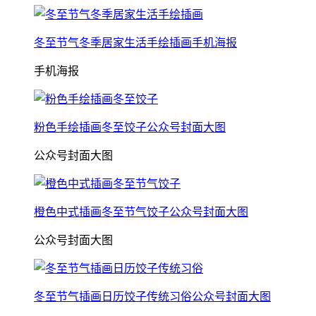
冬至节气冬季居家生活手绘插画手机海报
手机海报
粉色手绘插画冬至饺子公众号封面大图
公众号封面大图
橙色中式插画冬至节气饺子公众号封面大图
公众号封面大图
冬至节气插画日历饺子传统习俗公众号封面大图