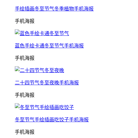
手绘插画冬至节气冬季植物手机海报
手机海报
蓝色手绘卡通冬至节气手机海报
手机海报
二十四节气冬至夜晚手机海报
手机海报
冬至节气手绘插画吃饺子手机海报
手机海报