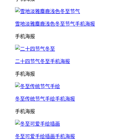
雪地淡雅麋鹿浅色冬至节气手机海报
手机海报
二十四节气冬至手机海报
手机海报
冬至传统节气手绘手机海报
手机海报
冬至可爱手绘插画手机海报