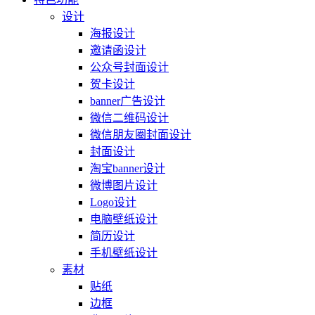
设计
海报设计
邀请函设计
公众号封面设计
贺卡设计
banner广告设计
微信二维码设计
微信朋友圈封面设计
封面设计
淘宝banner设计
微博图片设计
Logo设计
电脑壁纸设计
简历设计
手机壁纸设计
素材
贴纸
边框