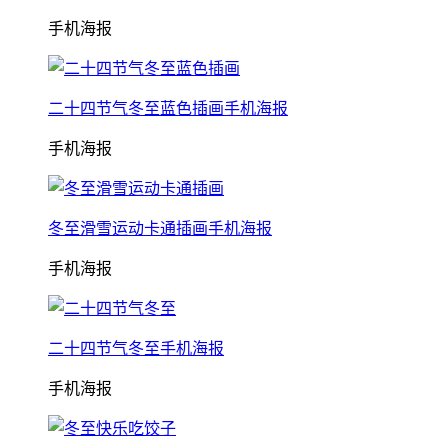
手机海报
二十四节气冬至蓝色插画手机海报
手机海报
冬至滑雪运动卡通插画手机海报
手机海报
二十四节气冬至手机海报
手机海报