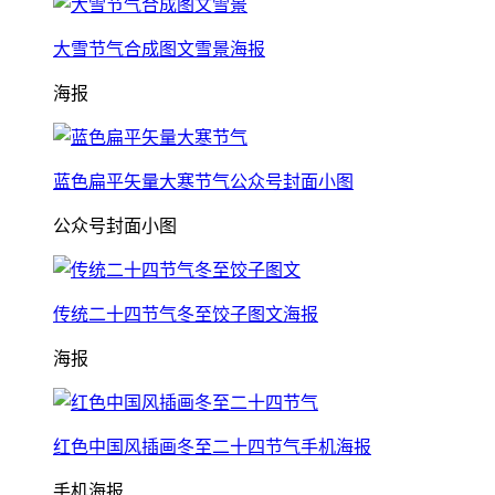
大雪节气合成图文雪景海报
海报
蓝色扁平矢量大寒节气公众号封面小图
公众号封面小图
传统二十四节气冬至饺子图文海报
海报
红色中国风插画冬至二十四节气手机海报
手机海报