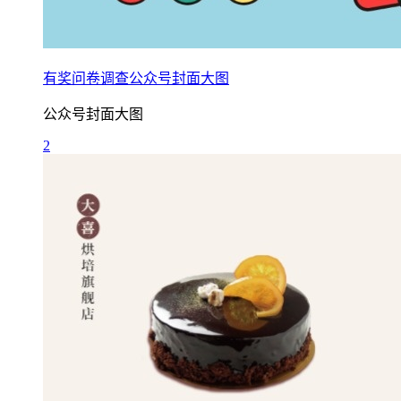
有奖问卷调查公众号封面大图
公众号封面大图
2