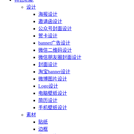
设计
海报设计
邀请函设计
公众号封面设计
贺卡设计
banner广告设计
微信二维码设计
微信朋友圈封面设计
封面设计
淘宝banner设计
微博图片设计
Logo设计
电脑壁纸设计
简历设计
手机壁纸设计
素材
贴纸
边框