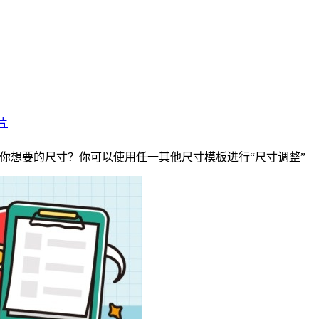
片
没有你想要的尺寸？你可以使用任一其他尺寸模板进行“尺寸调整”