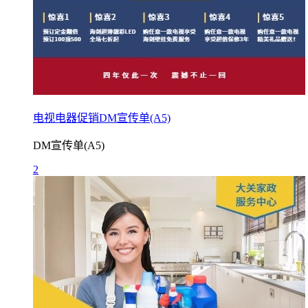
电视电器促销DM宣传单(A5)
DM宣传单(A5)
2