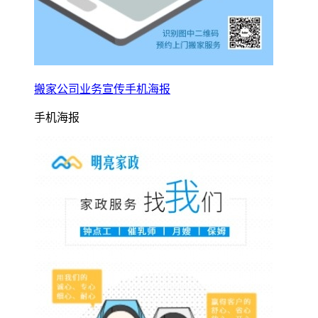
搬家公司业务宣传手机海报
手机海报