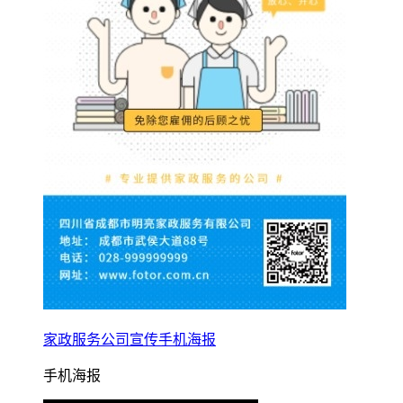
家政服务公司宣传手机海报
手机海报