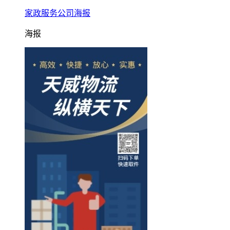
家政服务公司海报
海报