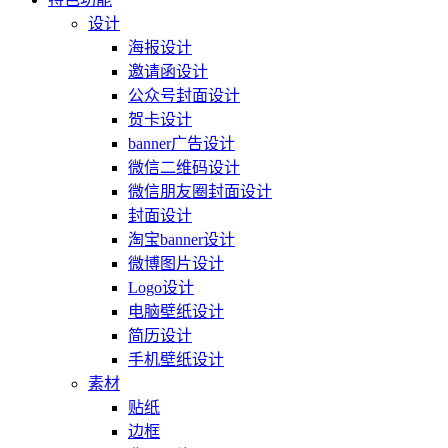
设计
海报设计
邀请函设计
公众号封面设计
贺卡设计
banner广告设计
微信二维码设计
微信朋友圈封面设计
封面设计
淘宝banner设计
微博图片设计
Logo设计
电脑壁纸设计
简历设计
手机壁纸设计
素材
贴纸
边框