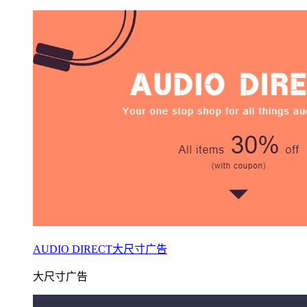
AUDIO DIRECT大尺寸广告
大尺寸广告