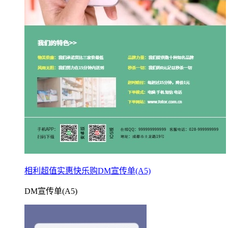
相利超值实惠快乐购DM宣传单(A5)
DM宣传单(A5)