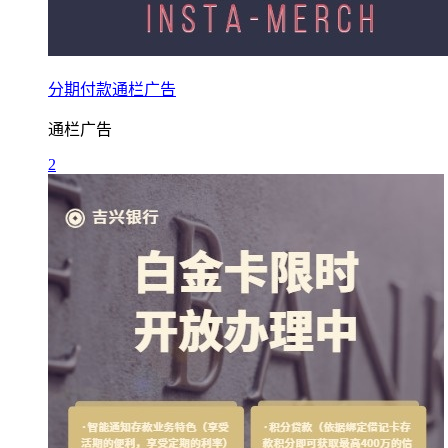
分期付款通栏广告
通栏广告
2