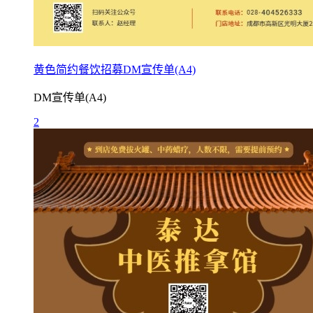
黄色简约餐饮招募DM宣传单(A4)
DM宣传单(A4)
2