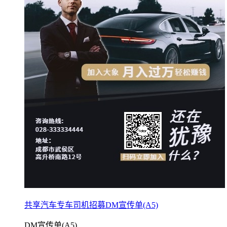
共享汽车专车司机招募DM宣传单(A5)
DM宣传单(A5)