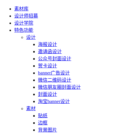
素材库
设计师招募
设计学院
特色功能
设计
海报设计
邀请函设计
公众号封面设计
贺卡设计
banner广告设计
微信二维码设计
微信朋友圈封面设计
封面设计
淘宝banner设计
素材
贴纸
边框
背景图片