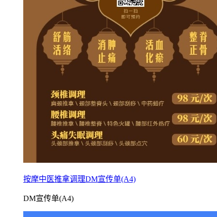
按摩中医推拿调理DM宣传单(A4)
DM宣传单(A4)