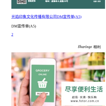
光焰印象文化传播有限公司DM宣传单(A5)
DM宣传单(A5)
2