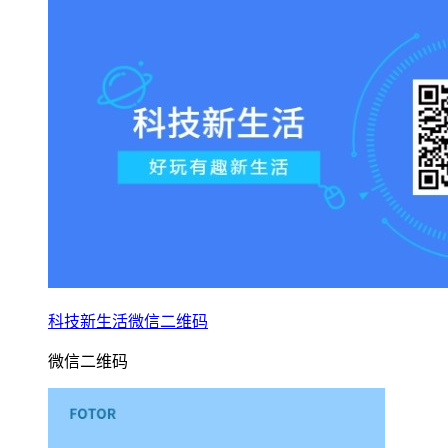
科技新生活微信二维码
微信二维码