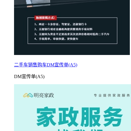
二手车销售购车DM宣传单(A5)
DM宣传单(A5)