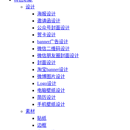
设计
海报设计
邀请函设计
公众号封面设计
贺卡设计
banner广告设计
微信二维码设计
微信朋友圈封面设计
封面设计
淘宝banner设计
微博图片设计
Logo设计
电脑壁纸设计
简历设计
手机壁纸设计
素材
贴纸
边框