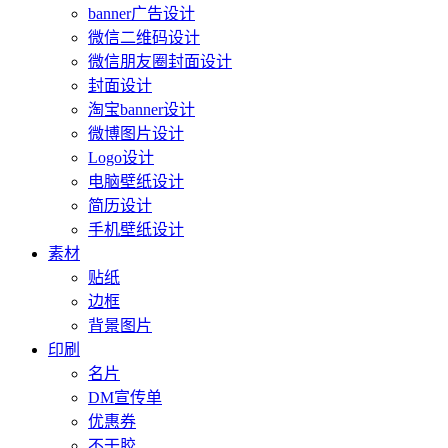
banner广告设计
微信二维码设计
微信朋友圈封面设计
封面设计
淘宝banner设计
微博图片设计
Logo设计
电脑壁纸设计
简历设计
手机壁纸设计
素材
贴纸
边框
背景图片
印刷
名片
DM宣传单
优惠券
不干胶