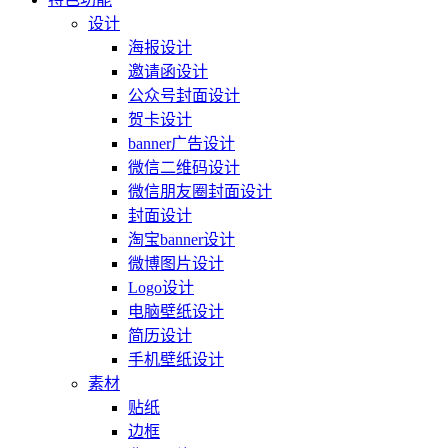
设计
海报设计
邀请函设计
公众号封面设计
贺卡设计
banner广告设计
微信二维码设计
微信朋友圈封面设计
封面设计
淘宝banner设计
微博图片设计
Logo设计
电脑壁纸设计
简历设计
手机壁纸设计
素材
贴纸
边框