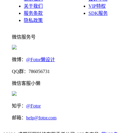
关于我们
VIP特权
服务条款
SDK服务
隐私政策
微信服务号
微博：
@Fotor懒设计
QQ群：786056731
微信客服小懒
知乎：
@Fotor
邮箱：
help@fotor.com