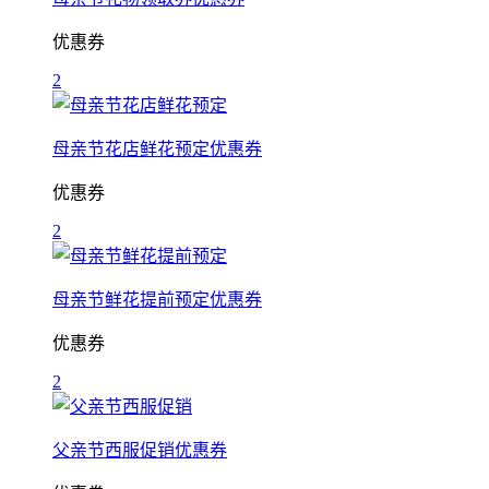
优惠券
2
母亲节花店鲜花预定优惠券
优惠券
2
母亲节鲜花提前预定优惠券
优惠券
2
父亲节西服促销优惠券