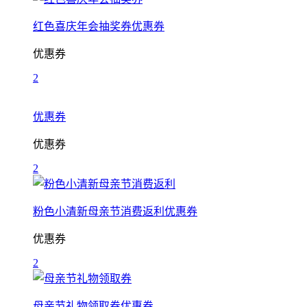
红色喜庆年会抽奖券优惠券
优惠券
2
优惠券
优惠券
2
粉色小清新母亲节消费返利优惠券
优惠券
2
母亲节礼物领取券优惠券