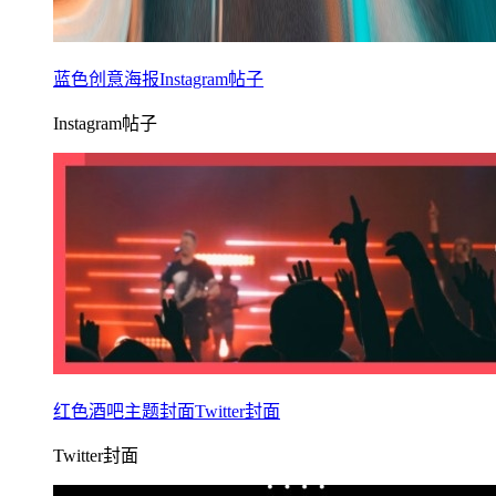
蓝色创意海报Instagram帖子
Instagram帖子
红色酒吧主题封面Twitter封面
Twitter封面