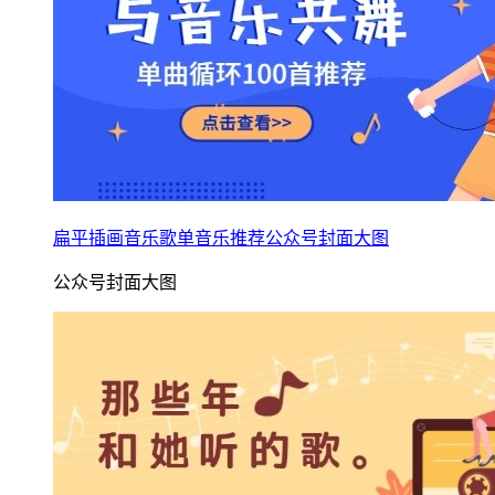
扁平插画音乐歌单音乐推荐公众号封面大图
公众号封面大图