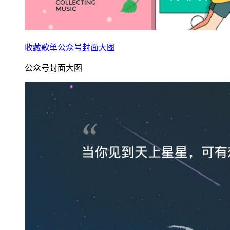
收藏歌单公众号封面大图
公众号封面大图