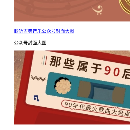
聆听古典音乐公众号封面大图
公众号封面大图