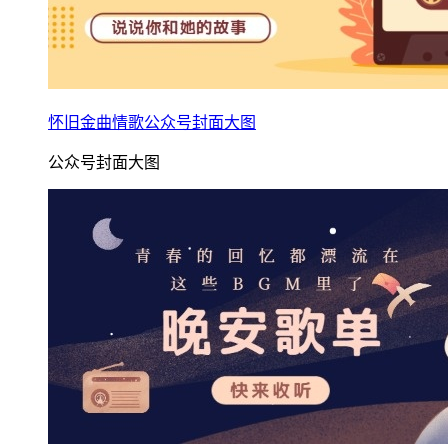
怀旧金曲情歌公众号封面大图
公众号封面大图