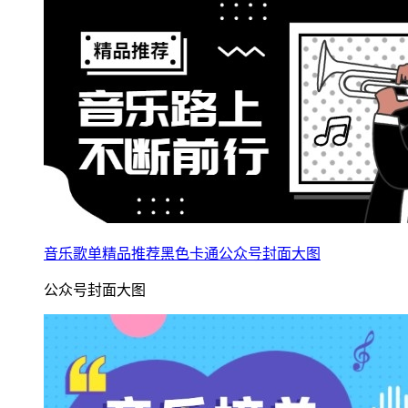
音乐歌单精品推荐黑色卡通公众号封面大图
公众号封面大图