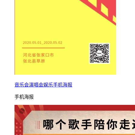
音乐会演唱会娱乐手机海报
手机海报