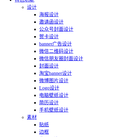
设计
海报设计
邀请函设计
公众号封面设计
贺卡设计
banner广告设计
微信二维码设计
微信朋友圈封面设计
封面设计
淘宝banner设计
微博图片设计
Logo设计
电脑壁纸设计
简历设计
手机壁纸设计
素材
贴纸
边框