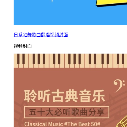
日系宅舞歌曲翻唱视频封面
视频封面