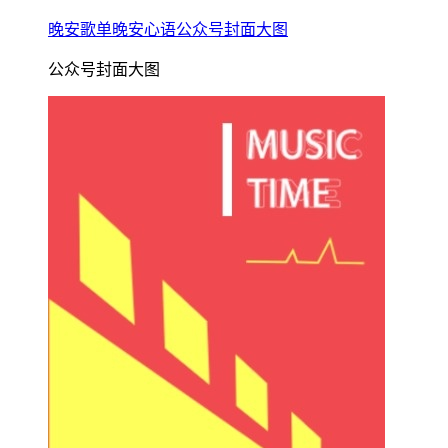
晚安歌单晚安心语公众号封面大图
公众号封面大图