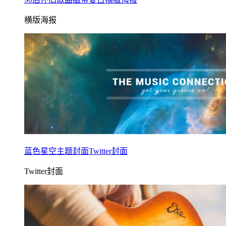
横版海报
蓝色星空主题封面Twitter封面
Twitter封面