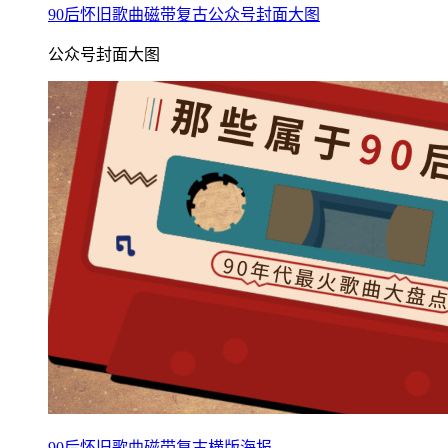
90后怀旧歌曲磁带复古公众号封面大图
公众号封面大图
90后怀旧歌曲磁带复古横版海报