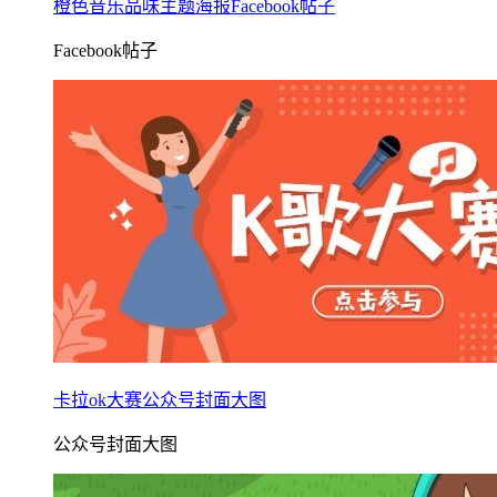
橙色音乐品味主题海报Facebook帖子
Facebook帖子
卡拉ok大赛公众号封面大图
公众号封面大图