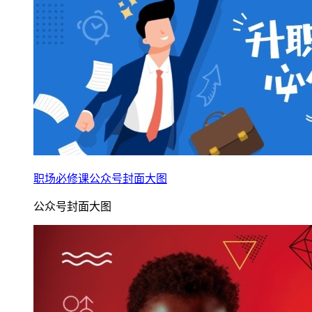
职场必修课公众号封面大图
公众号封面大图