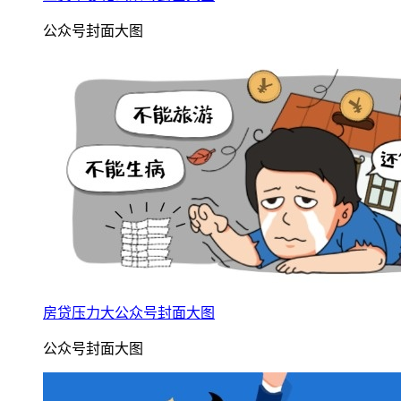
公众号封面大图
房贷压力大公众号封面大图
公众号封面大图