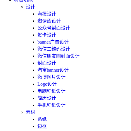
设计
海报设计
邀请函设计
公众号封面设计
贺卡设计
banner广告设计
微信二维码设计
微信朋友圈封面设计
封面设计
淘宝banner设计
微博图片设计
Logo设计
电脑壁纸设计
简历设计
手机壁纸设计
素材
贴纸
边框