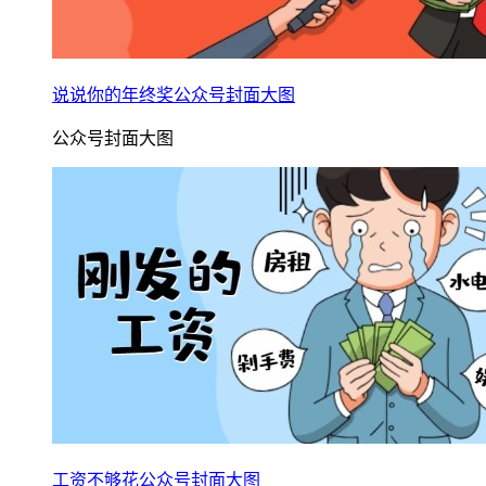
说说你的年终奖公众号封面大图
公众号封面大图
工资不够花公众号封面大图