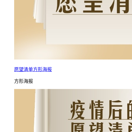
愿望清单方形海报
方形海报