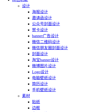
设计
海报设计
邀请函设计
公众号封面设计
贺卡设计
banner广告设计
微信二维码设计
微信朋友圈封面设计
封面设计
淘宝banner设计
微博图片设计
Logo设计
电脑壁纸设计
简历设计
手机壁纸设计
素材
贴纸
边框