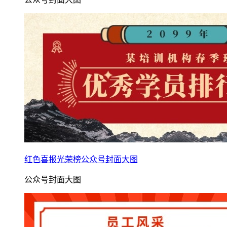
红色喜报光荣榜公众号封面大图
公众号封面大图