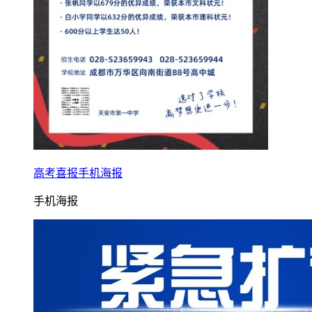
高考喜报手机海报
手机海报