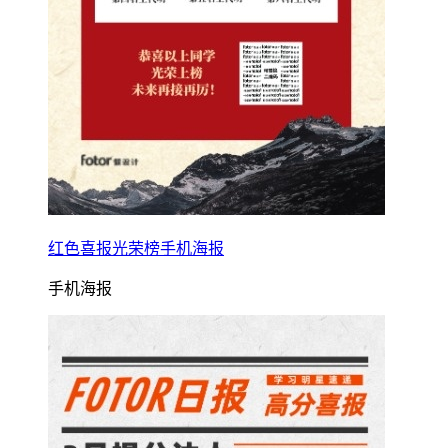
红色喜报光荣榜手机海报
手机海报