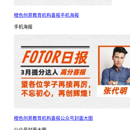
橙色创意教育机构喜报手机海报
手机海报
橙色创意教育机构喜报公众号封面大图
公众号封面大图