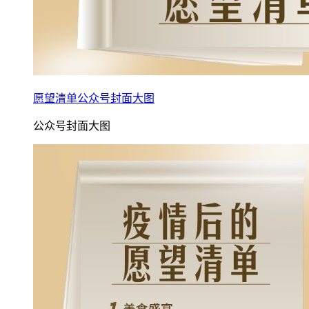
愿望清单公众号封面大图
公众号封面大图