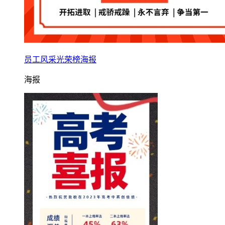
员工风采光荣榜海报
海报