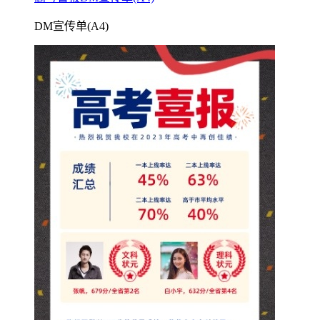
DM宣传单(A4)