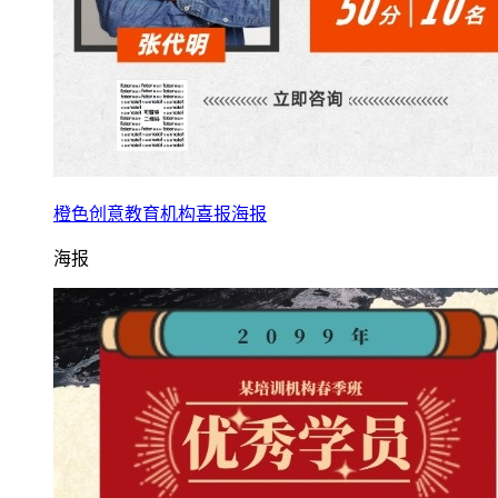
橙色创意教育机构喜报海报
海报