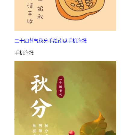
二十四节气秋分手绘南瓜手机海报
手机海报