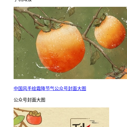
中国风手绘霜降节气公众号封面大图
公众号封面大图