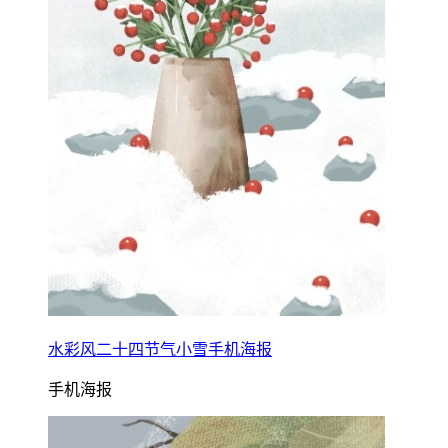
水彩风二十四节气小雪手机海报
手机海报