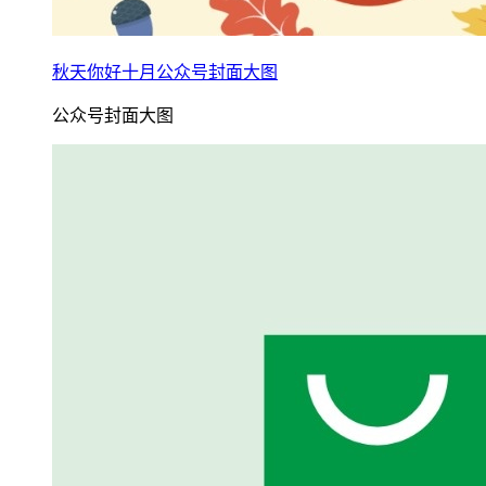
秋天你好十月公众号封面大图
公众号封面大图