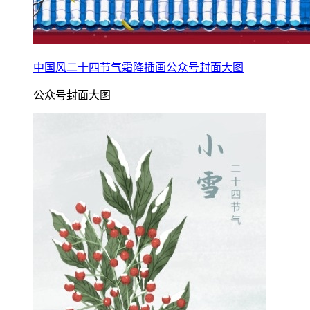
中国风二十四节气霜降插画公众号封面大图
公众号封面大图