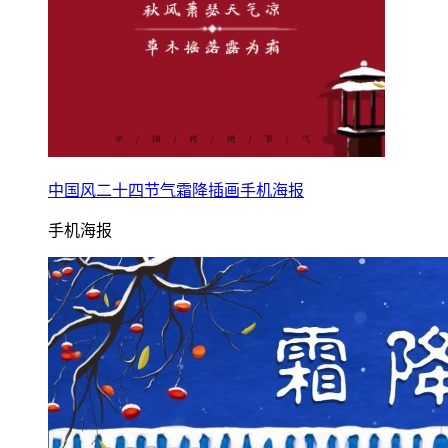
中国风二十四节气霜降插画手机海报
手机海报