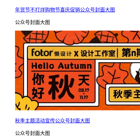
年货节不打烊购物节喜庆促销公众号封面大图
公众号封面大图
秋季主题活动宣传公众号封面大图
公众号封面大图