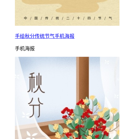
手绘秋分传统节气手机海报
手机海报