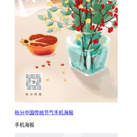
秋分中国传统节气手机海报
手机海报