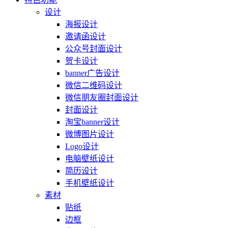
设计
海报设计
邀请函设计
公众号封面设计
贺卡设计
banner广告设计
微信二维码设计
微信朋友圈封面设计
封面设计
淘宝banner设计
微博图片设计
Logo设计
电脑壁纸设计
简历设计
手机壁纸设计
素材
贴纸
边框