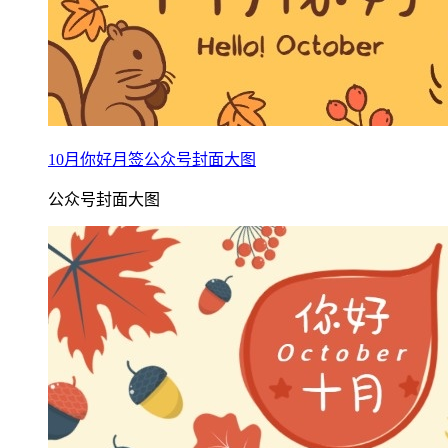
10月你好月签公众号封面大图
公众号封面大图