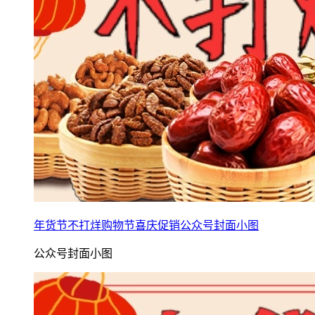
年货节不打烊购物节喜庆促销公众号封面小图
公众号封面小图