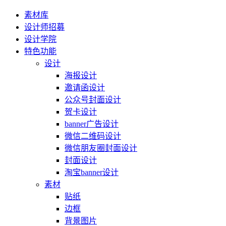
素材库
设计师招募
设计学院
特色功能
设计
海报设计
邀请函设计
公众号封面设计
贺卡设计
banner广告设计
微信二维码设计
微信朋友圈封面设计
封面设计
淘宝banner设计
素材
贴纸
边框
背景图片