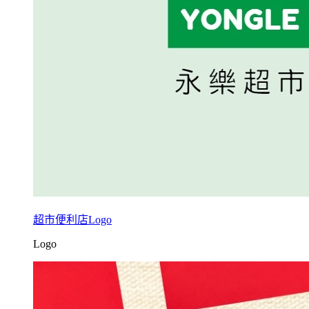
超市便利店Logo
Logo